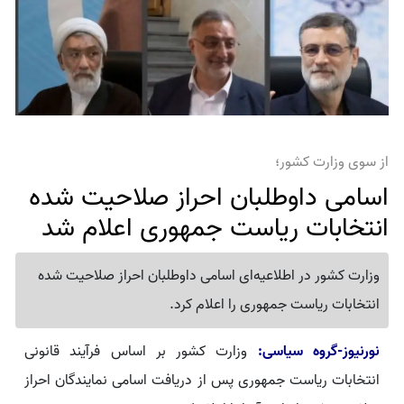
از سوی وزارت کشور؛
اسامی داوطلبان احراز صلاحیت شده
انتخابات ریاست جمهوری اعلام شد
وزارت کشور در اطلاعیه‌ای اسامی داوطلبان احراز صلاحیت شده
انتخابات ریاست جمهوری را اعلام کرد.
نورنیوز-گروه سیاسی:
وزارت کشور بر اساس فرآیند قانونی
انتخابات ریاست جمهوری پس از دریافت اسامی نمایندگان احراز