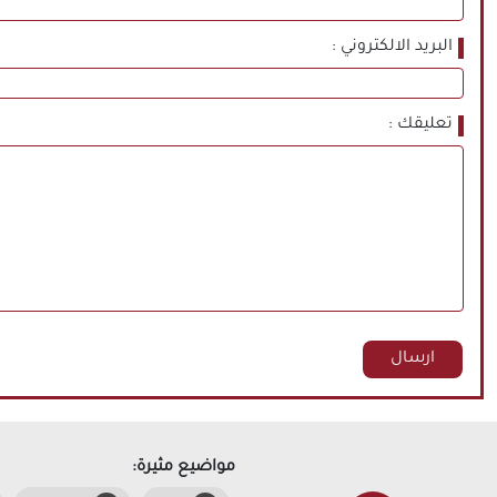
البريد الالكتروني
تعليقك
مواضيع مثيرة: