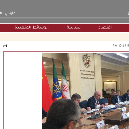
فارسي
sh
اقتصاد
سياسة
الوسائط المتعددة