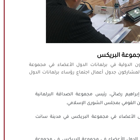
مجموعة البريكس
ن الدولية في برلمانات الدول الأعضاء في مجموعة
مشاركون جدول أعمال اجتماع رؤساء برلمانات الدول
 إبراهيم رضائي، رئيس مجموعة الصداقة البرلمانية
أمن القومي بمجلس الشورى الإسلامي.
ول الأعضاء في مجموعة البريكس في مدينة سانت
ت الدول الأعضاء في مجموعة البريكس في مجموعة