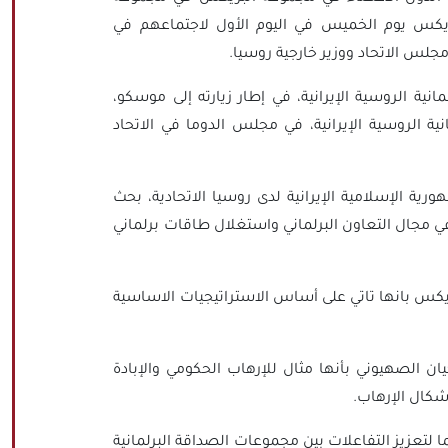
بريكس يوم الخميس في اليوم الأول لاجتماعهم في
س الاتحاد ووزير خارجية روسيا.
نية الروسية الإيرانية، في إطار زيارته إلى موسكو،
ة الروسية الإيرانية، في مجلس الدوما في الاتحاد
ية الإسلامية الإيرانية لدى روسيا الاتحادية، بحث
في مجال التعاون البرلماني واستغلال طاقات برلماني
يكس بانها تاتي على أساس الاستراتيجيات الاساسية
ن الصهيوني بأنها مثال للإرهاب الحكومي والإبادة
شكال الإرهاب.
 لتعزيز التفاعلات بين مجموعات الصداقة البرلمانية