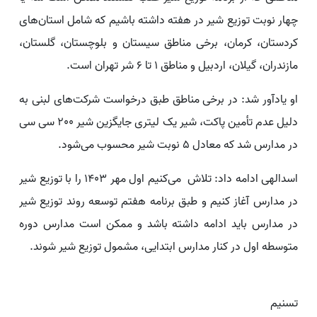
چهار نوبت توزیع شیر در هفته داشته باشیم که شامل استان‌های
کردستان، کرمان، برخی مناطق سیستان و بلوچستان، گلستان،
مازندران، گیلان، اردبیل و مناطق 1 تا 6 شر تهران است.
او یادآور شد: در برخی مناطق طبق درخواست شرکت‌های لبنی به
دلیل عدم تأمین پاکت، شیر یک لیتری جایگزین شیر 200 سی سی
در مدارس شد که معادل 5 نوبت شیر محسوب می‌شود.
اسدالهی ادامه داد: تلاش می‌کنیم اول مهر 1403 را با توزیع شیر
در مدارس آغاز کنیم و طبق برنامه هفتم توسعه روند توزیع شیر
در مدارس باید ادامه داشته باشد و ممکن است مدارس دوره
متوسطه اول در کنار مدارس ابتدایی، مشمول توزیع شیر شوند.
تسنیم