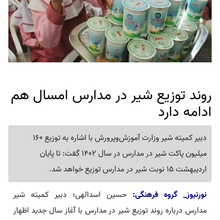
روند توزیع شیر در مدارس امسال هم
ادامه دارد
دبیر کمیته شیر وزارت آموزش‌وپرورش با اشاره به توزیع 160
میلیون پاکت شیر در مدارس در سال 1402 گفت: تا پایان
اردیبهشت 15 نوبت شیر در مدارس توزیع خواهد شد.
نورنیوز_ گروه فرهنگی:
حسین اسدالهی؛ دبیر کمیته شیر
مدارس درباره روند توزیع شیر در مدارس با آغاز سال جدید اظهار