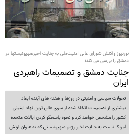
نورنیوز واکنش شورای عالی امنیت‌ملی به جنایت اخیرصهیونیستها در
دمشق را بررسی می کند؛
جنایت دمشق و تصمیمات راهبردی
ایران
تحولات سیاسی و امنیتی در روزها و هفته های آینده ابعاد
بیشتری از تصمیمات اتخاذ شده از سوی عالی ترین نهاد امنیتی
کشور را مشخص خواهد کرد و نحوه پاسخگو کردن ایالات متحده
آمریکا نسبت به جنایت اخیر رژیم صهیونیستی که به عنوان ارتش