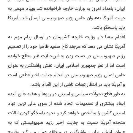
ایران، بامداد امروز به وزارت خارجه فراخوانده شد وپیام مهمی به
دولت آمریکا به‌عنوان حامی رژیم صهیونیستی ارسال شد. آمریکا
باید پاسخگو باشد.
اقدام معنا دار وزارت خارجه کشورمان در ارسال پیام مهم به
آمریکا نشان می دهد که هرچند کاخ سفید ظاهرا خود را از تصمیم
رژیم صهیونیستی در دست زدن به این‌جنایت غیر مطلع خوانده
است اما از نظر جمهوری اسلامی ایران، نقش واشنگتن به عنوان
حامی اصلی رژیم صهیونیستی در انجام جنایت اخیر قطعی است
و آمریکا باید در انتظار تبعات ناشی از این اقدام باشد.
به طور قطع تحولات سیاسی و امنیتی در روزها و هفته های آینده
ابعاد بیشتری از تصمیمات اتخاذ شده از سوی عالی ترین نهاد
امنیتی کشور را مشخص خواهد کرد و نحوه پاسخگو کردن ایالات
متحده آمریکا نسبت به جنایت اخیر رژیم صهیونیستی که به
عنوان ارتش نیابتی واشنگتن در منطقه عمل می کند وضوح