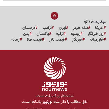
موضوعات داغ:
آمریکا
تنگه هرمز
ایران
ترامپ
عربستان
روز خبرنگار
روسیه
ترکیه
پاکستان
یمن
خاورمیانه
خبرنگار
قیمت دلار
قیمت طلا
رسانه
امانت‌داری فضیلت است.
نقل مطالب با ذکر منبع
نورنیوز
بلامانع است.