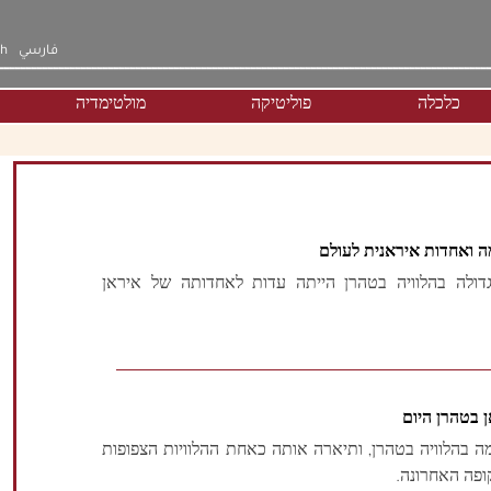
فارسي
sh
כלכלה
פוליטיקה
מולטימדיה
ה ואחדות איראנית לעולם
דולה בהלוויה בטהרן הייתה עדות לאחדותה של איראן
מה בהלוויה בטהרן, ותיארה אותה כאחת ההלוויות הצפופות
ופה האחרונה.