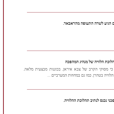
 הגיע לשדה התעופה מהראבאד.
כת הלוויה של מנהיג המהפכה
כי מסוקי הקרב של צבא איראן, בכוננות מבצעית מלאה,
ויה בטהרן, כמו גם במחוזות המערביים ...
י נכנס לנתיב תהלוכת ההלוויה.