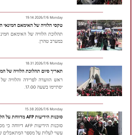
‫‫Monday‬‬ 2026/7/6 19:14
טקסי הלוויה של האימאם חמינאי ה
תהלוכת הלוויה של האימאם חמינא
במערב טהרן.
‫‫Monday‬‬ 2026/7/6 18:31
תאריך סיום תהלוכת הלוויה של המ
ראש הוועדה לפרידה והלוויה של 
יסתיימו בשעה 17:00.
‫‫Monday‬‬ 2026/7/6 15:38
סוכנות הידיעות AFP מדווחת על הלווייתו של המפקד באיראן
סוכנות הידיעות P
עשוי לעלות על מספר המתאבלים שהש