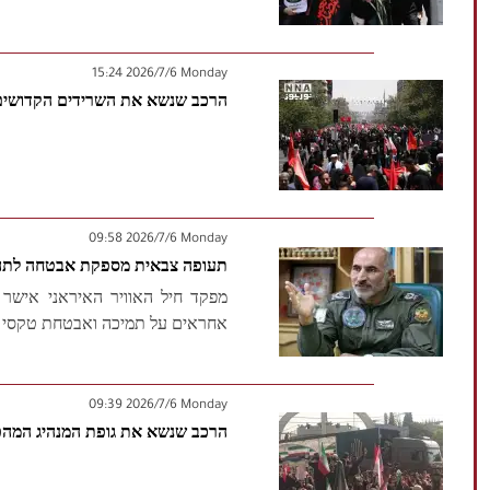
‫‫Monday‬‬ 2026/7/6 15:24
הרכב שנשא את השרידים הקדושים
‫‫Monday‬‬ 2026/7/6 09:58
תעופה צבאית מספקת אבטחה לתהלו
מפקד חיל האוויר האיראני אישר 
אחראים על תמיכה ואבטחת טקסי הלו
‫‫Monday‬‬ 2026/7/6 09:39
הרכב שנשא את גופת המנהיג המהפכנ