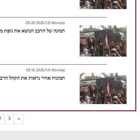
‫‫Monday‬‬ 2026/7/6 09:20
תמונה של הרכב הנושא את גופת מ
‫‫Monday‬‬ 2026/7/6 09:16
תמונות אוויר נראות את הקהל הרב 
2
3
»