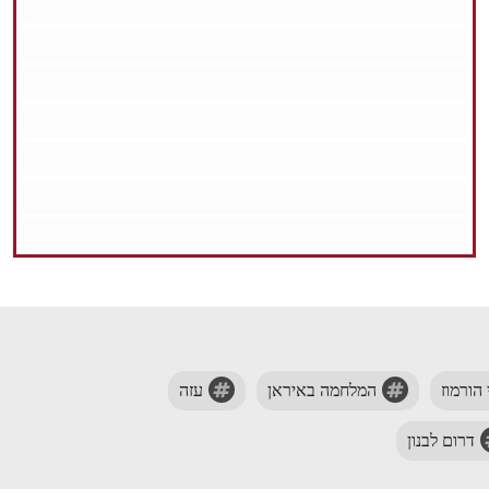
 הורמוז
המלחמה באיראן
עזה
דרום לבנון