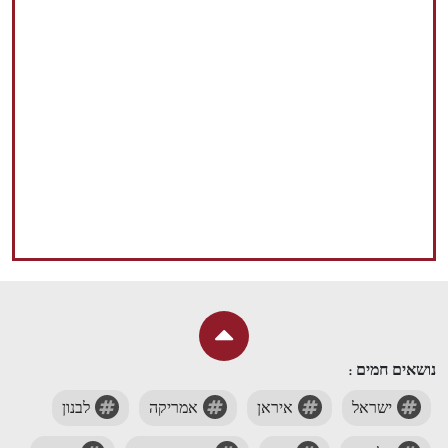
נושאים חמים :
ישראל
איראן
אמריקה
לבנון