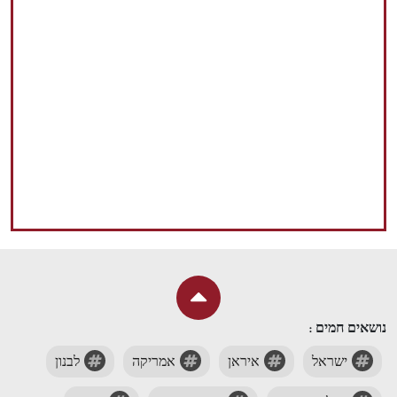
נושאים חמים :
ישראל
איראן
אמריקה
לבנון