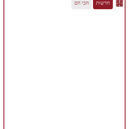
חדשות
הכי חם