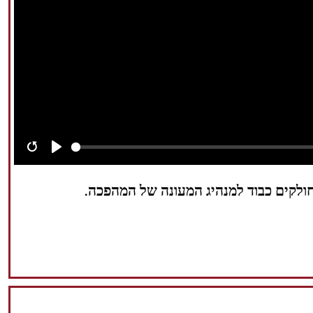
Restart
Play
חולקים כבוד למנהיג המעונה של המהפכה.