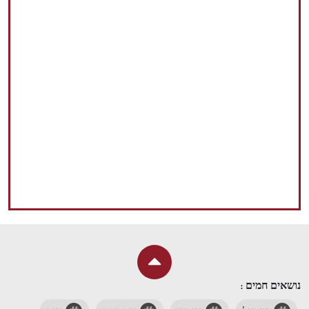
נושאים חמים :