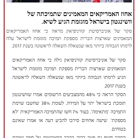
הזכויות שמורות נור ניוז
אחוז האמריקאים המאמינים שתמיכתה של
וושינגטון בישראל מוגזמת הגיע לשיא.
סקר של אוניברסיטת קוויניפיאק מראה כי אחוז האמריקאים
המאמינים שארצות הברית מספקת תמיכה מוגזמת לישראל עלה
לרמתו הגבוהה ביותר מאז שנשאלה השאלה לראשונה בשנת 2017.
סקר של אוניברסיטת קוויניפיאק גילה כי אחוז האמריקאים
המאמינים שארצות הברית מספקת תמיכה מוגזמת לישראל
הגיע לרמתו הגבוהה ביותר מאז שנשאלה השאלה לראשונה
בשנת 2017.
הסקר הראה כי 48% מהמצביעים הרשומים אמרו שוושינגטון
תומכת בישראל יתר על המידה, לעומת 38% שחשבו שרמת
התמיכה "מתאימה", בעוד 7% חשו שהתמיכה האמריקאית "לא
מספקת". שישה אחוזים סירבו להביע דעה או אמרו שאינם
בטוחים.