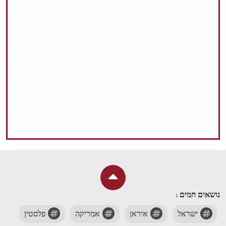
נושאים חמים :
ישראל
איראן
אמריקה
פלסטין