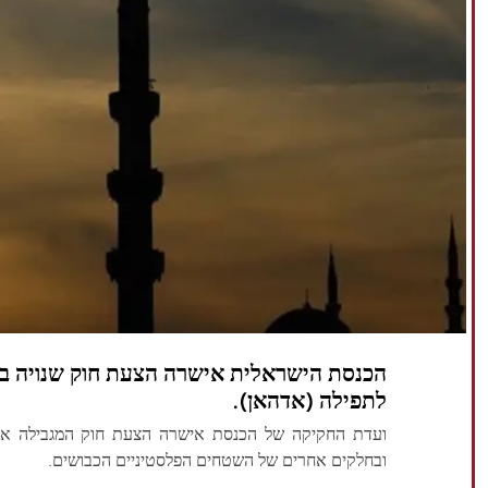
הכנסת הישראלית אישרה הצעת חוק שנויה ב
לתפילה (אדהאן).
ועדת החקיקה של הכנסת אישרה הצעת חוק המגבילה את 
ובחלקים אחרים של השטחים הפלסטיניים הכבושים.