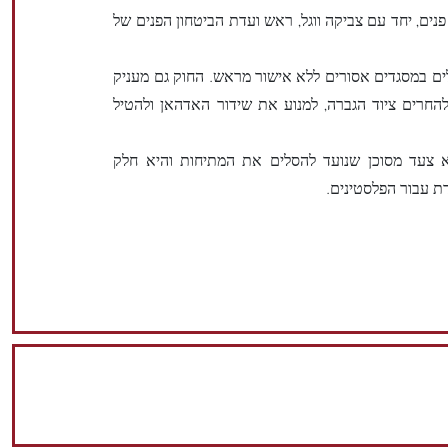
נים, יחד עם צביקה ווגל, ראש ועדת הביטחון הפנים של
ם במסגדים אסורים ללא אישור מראש. החוק גם מעניק
חרים ציוד הגברה, למנוע את שידור האדהאן ולהטיל
 צעד מסוכן שנועד להסלים את המתיחות והיא חלק
ת עבור הפלסטינים.