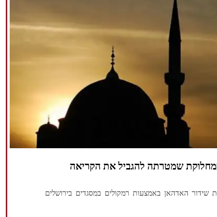
מחלוקת שמטרתה להגביל את הקריאה
שידור האדהאן באמצעות רמקולים במסגדים בירושלים