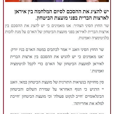
הזכויות שמורות נור ניוז
יש להציג את ההסכם לסיום המלחמה בין איראן
לארצות הברית בפני מועצת הביטחון.
שר החוץ הסיני הצהיר: אנו מאמינים כי יש להציג את ההסכם בין
ארצות הברית לאיראן בפני מועצת הביטחון של האו"ם על מנת לזכות
בלגיטימציה ואמינות.
שר החוץ הסיני וואנג יי אמר לכתבים במטה האו"ם בניו יורק:
"אנו מאמינים כי יש להגיש את ההסכם בין ארצות הברית
לאיראן למועצת הביטחון של האו"ם כדי לקבל לגיטימציה
ואמינות."
סין מחזיקה בנשיאות התורנית של מועצת הביטחון במאי, וואנג
יי הדגיש כי הגוף האחראי על שמירת השלום והביטחון
הבינלאומיים "חייב לנקוט פעולה" וכי מועצת הביטחון "חייבת
למלא את אחריותה".