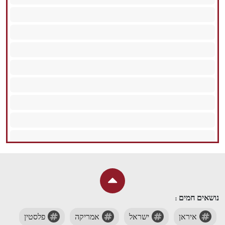
נושאים חמים :
איראן
ישראל
אמריקה
פלסטין