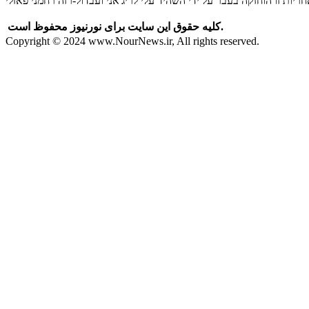
کلیه حقوق این سایت برای نورنیوز محفوظ است.
Copyright © 2024 www.NourNews.ir, All rights reserved.