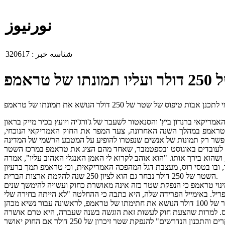
نورنیوز
شناسه خبر :
320617
 טראמפ במהלך השנה האחרונה, צעד המפר את החוק האמריקאי הנוכחי,
השטר של 250 דולר נבחר גם הוא לציון 250 שנה להקמת ארצות הברית.