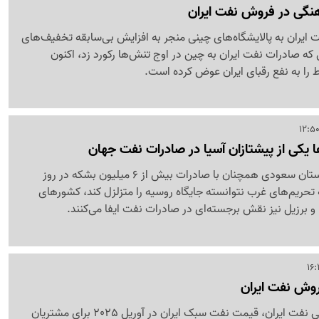
نگی در فروش نفت ایران
ایران به پالایشگاه‌های چینی منجر به افزایش بی‌سابقه تخفیف‌های
ه صادرات نفت ایران به چین در اوج تنش‌ها رکورد زد، اکنون
 را به نفع رقبای ایران عوض کرده است.
ها یکی از پیشتازان آسیا در صادرات نفت جهان
در بازار جهانی نفت، عربستان سعودی همچنان با صادرات بیش از 6 میلیون بشکه در روز
تحریم‌های غرب نتوانسته جایگاه روسیه را متزلزل کند، کشورهای
ا و برزیل نیز نقش برجسته‌ای در صادرات نفت ایفا می‌کنند.
وش نفت ایران
بر اساس اعلام شرکت ملی نفت ایران، قیمت نفت سبک ایران در آوریل 2025 برای مشتریان