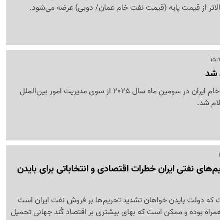
الاتر از قیمت پایه (قیمت نفت خام عمان/ دوبی) عرضه می‌شود.
 شد
قیمت فروش انواع نفت خام ایران در سومین ماه سال 2025 از سوی مدیریت امور بین‌الملل
ام شد.
‌های نفتی ایران خطرات اقتصادی و انتخاباتی برای بایدن
 که دولت بایدن خواهان تشدید تحریم‌ها بر فروش نفت ایران است
 همراه بوده و ممکن است که بهای بیشتری بر اقتصاد کُند جهانی تحمیل