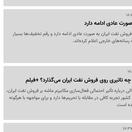
ورت عادی ادامه دارد
که فروش نفت ایران به صورت عادی ادامه دارد و رقم تخفیف‌ها بسیار
رسانه‌های خارجی اعلام کرده‌اند.
ه تاثیری روی فروش نفت ایران می‌گذارد؟ +فیلم
لی درباره تأثیر احتمالی فعال‌سازی مکانیزم ماشه بر فروش نفت ایران،
ور تجربه کافی در مقابله با تحریم‌ها دارد و برای مواجهه با هرگونه
ده است.