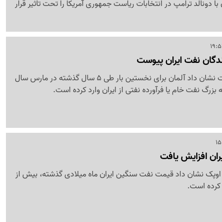
 با دونالد ترامپ در انتخابات ریاست جمهوری آمریکا را تحت تاثیر قرار
ندگان نفت ایران پیوست
جدیدترین آمار یورو استات نشان داد آلمان برای نخستین بار طی 5 سال گذشته در مارس سال
زرگ نفت خام یا فرآورده نفتی از ایران وارد کرده است.
ان افزایش یافت
اوپک نشان داد قیمت نفت سنگین ایران ماه میلادی گذشته، بیش از
کرده است.