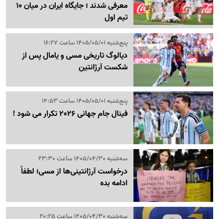
معرفی شدند ؛ جایگاه ایران در میان 10
تیم اول
پنج‌شنبه 1405/05/01 ساعت 16:27
دیالوگ تاریخی مسی و یامال پس از
شکست آرژانتین
پنج‌شنبه 1405/05/01 ساعت 14:53
فینال جام جهانی 2026 تکرار می شود !
سه‌شنبه 1405/04/30 ساعت 23:30
درخواست آرژانتینی‌ها از مسی؛ لطفاً
ادامه بده
سه‌شنبه 1405/04/30 ساعت 20:25