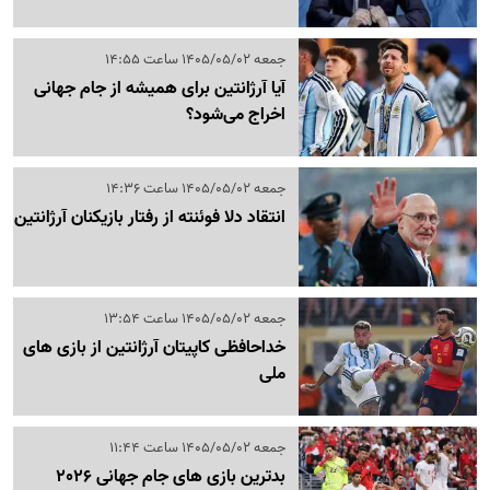
جمعه 1405/05/02 ساعت 14:55
آیا آرژانتین برای همیشه از جام جهانی
اخراج می‌شود؟
جمعه 1405/05/02 ساعت 14:36
انتقاد دلا فوئنته از رفتار بازیکنان آرژانتین
جمعه 1405/05/02 ساعت 13:54
خداحافظی کاپیتان آرژانتین از بازی های
ملی
جمعه 1405/05/02 ساعت 11:44
بدترین بازی های جام جهانی 2026