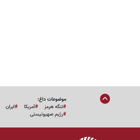
موضوعات داغ:
تنگه هرمز
آمریکا
ایران
رژیم صهیونیستی