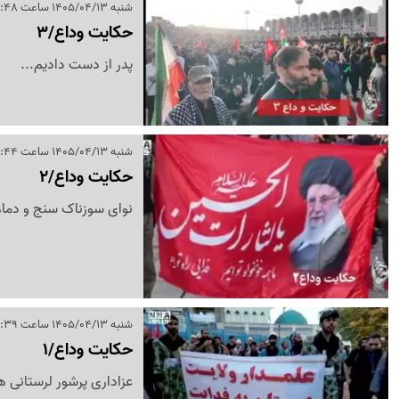
شنبه 1405/04/13 ساعت 16:48
حکایت وداع/3
پدر از دست دادیم...
شنبه 1405/04/13 ساعت 16:44
حکایت وداع/2
نوای سوزناک سنج و دم
شنبه 1405/04/13 ساعت 16:39
حکایت وداع/1
عزاداری پرشور لرستانی 