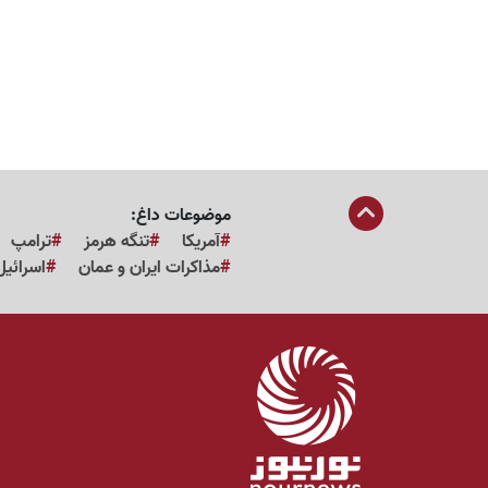
موضوعات داغ:
آمریکا
تنگه هرمز
ترامپ
مذاکرات ایران و عمان
اسرائیل