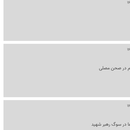
ام در صحن مصلی
ها در سوگ رهبر شهید