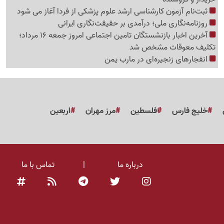
ثبت‌نام‌ آزمون کارشناسی ارشد علوم پزشکی از فردا آغاز می شود
روزنامه‌نگاری ملی؛ درآمدی بر حقیقت‌نگاری ایرانی
آخرین اخبار بازنشستگان تامین اجتماعی امروز جمعه 16 مرداد؛
تکلیف معوقات مشخص شد
انفجارهای زنجیره‌ای در مارب یمن
خلیج فارس
فلسطین
مرز مهران
اربعین
درباره ما
|
تماس با ما