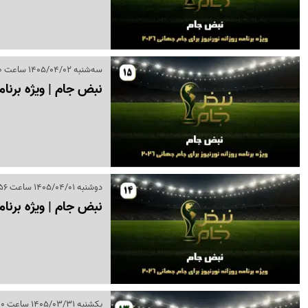
سه‌شنبه 1405/04/02 ساعت 16:00
نبض جام | ویژه برنامه روزانه
دوشنبه 1405/04/01 ساعت 19:56
نبض جام | ویژه برنامه روزانه
یکشنبه 1405/03/31 ساعت 16:00