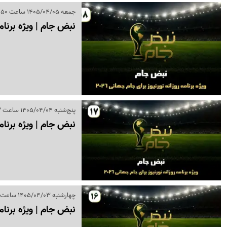
جمعه 1405/04/05 ساعت 17:50
نبض جام | ویژه برنامه روزان
پنج‌شنبه 1405/04/04 ساعت 19:33
نبض جام | ویژه برنامه روزان
چهارشنبه 1405/04/03 ساعت 17:56
نبض جام | ویژه برنامه روزانه