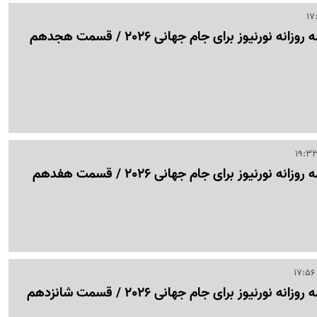
ه نورنیوز برای جام جهانی 2026 / قسمت هجدهم
ه نورنیوز برای جام جهانی 2026 / قسمت هفدهم
 نورنیوز برای جام جهانی 2026 / قسمت شانزدهم