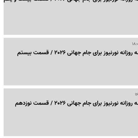
ه نورنیوز برای جام جهانی 2026 / قسمت بیستم
 نورنیوز برای جام جهانی 2026 / قسمت نوزدهم