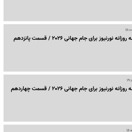
 نورنیوز برای جام جهانی 2026 / قسمت پانزدهم
 نورنیوز برای جام جهانی 2026 / قسمت چهاردهم