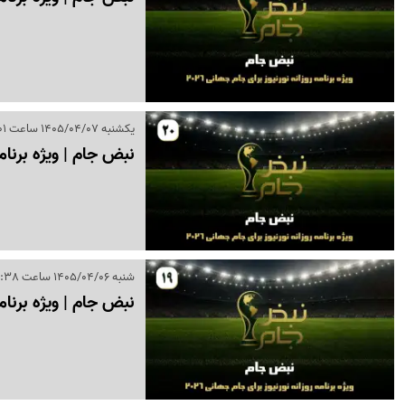
یکشنبه 1405/04/07 ساعت 18:01
نبض جام | ویژه برنامه روزان
شنبه 1405/04/06 ساعت 16:38
نبض جام | ویژه برنامه روزانه