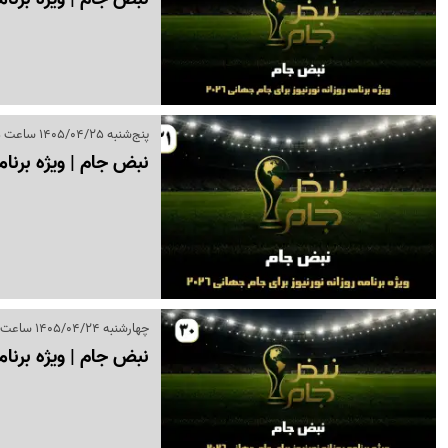
پنج‌شنبه 1405/04/25 ساعت 19:35
نبض جام | ویژه برنامه روزانه 
چهارشنبه 1405/04/24 ساعت 17:23
نبض جام | ویژه برنامه روزان