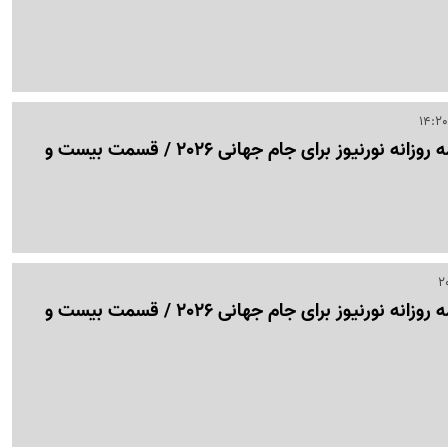
نبض جام | ویژه برنامه روزانه نورنیوز برای جام جهانی 2026 / قسمت بیست و
نبض جام | ویژه برنامه روزانه نورنیوز برای جام جهانی 2026 / قسمت بیست و