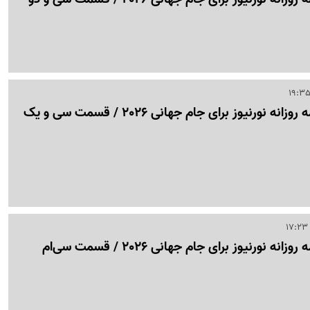
نورنیوز برای جام جهانی 2026 / قسمت سی‌ و یک
ه نورنیوز برای جام جهانی 2026 / قسمت سی‌ام