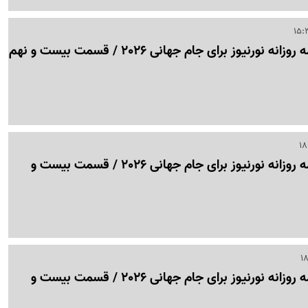
نورنیوز برای جام جهانی 2026 / قسمت بیست و نهم
نبض جام | ویژه برنامه روزانه نورنیوز برای جام جهانی 2026 / قسمت بیست و
نبض جام | ویژه برنامه روزانه نورنیوز برای جام جهانی 2026 / قسمت بیست و