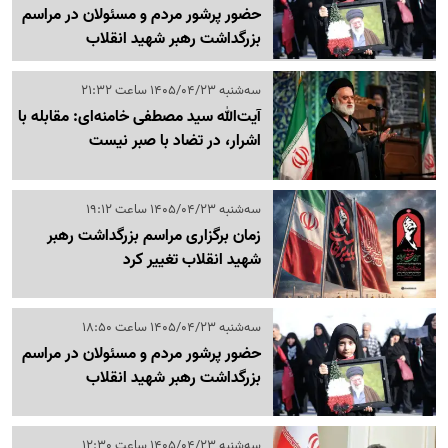
حضور پرشور مردم و مسئولان در مراسم
بزرگداشت رهبر شهید انقلاب
سه‌شنبه 1405/04/23 ساعت 21:32
آیت‌الله سید مصطفی خامنه‌ای: مقابله با
اشرار، در تضاد با صبر نیست
سه‌شنبه 1405/04/23 ساعت 19:12
زمان برگزاری مراسم بزرگداشت رهبر
شهید انقلاب تغییر کرد
سه‌شنبه 1405/04/23 ساعت 18:50
حضور پرشور مردم و مسئولان در مراسم
بزرگداشت رهبر شهید انقلاب
سه‌شنبه 1405/04/23 ساعت 12:30