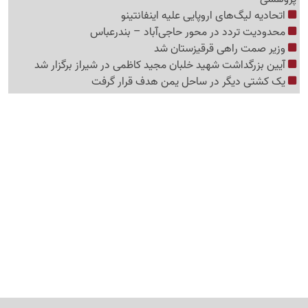
اتحادیه لیگ‌های اروپایی علیه اینفانتینو
محدودیت تردد در محور حاجی‌آباد – بندرعباس
وزیر صمت راهی قرقیزستان شد
آیین بزرگداشت شهید خلبان مجید کاظمی در شیراز برگزار شد
یک کشتی دیگر در ساحل یمن هدف قرار گرفت