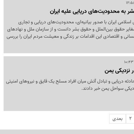
 به محدودیت‌های دریایی علیه ایران
لامی ایران با صدور بیانیه‌ای، محدودیت‌های دریایی و تجاری
 مغایر حقوق بین‌الملل و حقوق بشر دانست و از سازمان ملل و نهادهای
نسانی و اقتصادی این اقدامات بر زندگی و معیشت مردم ایران را بررسی
ر نزدیکی یمن
ادثه دریایی و تبادل آتش میان افراد مسلح یک قایق و نیروهای امنیتی
دیکی سواحل یمن خبر دادند.
2
بعدی