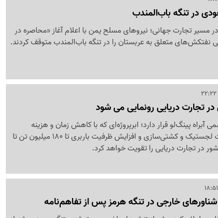
ر مسیر تجارت جهانی؛ نیروهای مسلح یمن با اعلام آغاز «محاصره در
می نفتکش‌های متعلق به عربستان را در تنگه باب‌المندب متوقف کردند.
در تجارت دریایی رونمایی می شود
 آبراه پینگ‌لو قرار دارد؛ ابرپروژه‌ای که با کاهش زمان و هزینه
حمل‌ونقل، توسعه صنعت لجستیک و کشتی‌سازی و افزایش ظرفیت باربری تا 180 میلیون تن تا
 شناورهای خارجی در تنگه هرمز پس از تفاهم‌نامه