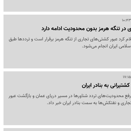
 در تنگه هرمز بدون محدودیت ادامه دارد
ام کرد عبور کشتی‌های تجاری از تنگه هرمز برقرار است و ترددها طبق
لامی ایران انجام می‌شود.
تیرانی به بنادر ایران
رفع محدودیت‌های تردد شناورها در مسیر دریای عمان و بازگشت عبور
اری و نفتکش‌ها به سمت بنادر ایران خبر داد.