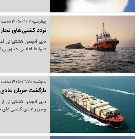
چهارشنبه 1405/04/17 ساعت 10:43
تردد کشتی‌های تجاری
دبیر انجمن کشتیرانی اعل
ضوابط اعلامی جمهوری اس
پنج‌شنبه 1405/03/28 ساعت 17:15
بازگشت جریان عادی کش
دبیر انجمن کشتیرانی از 
و مرور عادی کشتی‌های تج