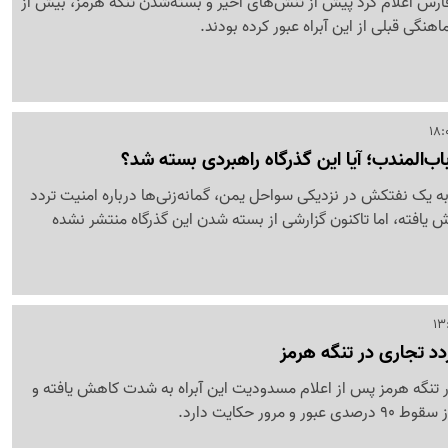
فارس اعلام کرد پیش از تنش‌های اخیر و بسته‌شدن تنگه هرمز، بیش از
ب‌المندب؛ آیا این گذرگاه راهبردی بسته شد؟
ه یک نفتکش در نزدیکی سواحل یمن، گمانه‌زنی‌ها درباره امنیت تردد
ش یافته، اما تاکنون گزارشی از بسته شدن این گذرگاه منتشر نشده
 تنگه هرمز پس از اعلام مسدودیت این آبراه به شدت کاهش یافته و
مرور حکایت دارد.