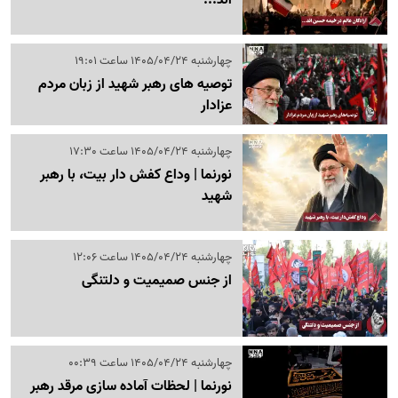
چهارشنبه 1405/04/24 ساعت 19:01
توصیه های رهبر شهید از زبان مردم
عزادار
چهارشنبه 1405/04/24 ساعت 17:30
نورنما | وداع کفش دار بیت، با رهبر
شهید
چهارشنبه 1405/04/24 ساعت 12:06
از جنس صمیمیت و دلتنگی
چهارشنبه 1405/04/24 ساعت 00:39
نورنما | لحظات آماده سازی مرقد رهبر