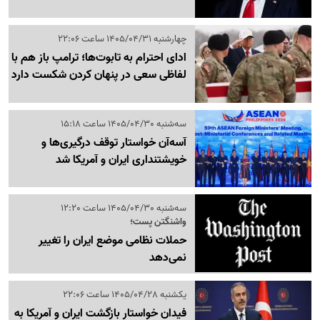
چهارشنبه 1405/04/31 ساعت 22:06
ادای احترام به تابوت‌ها؛ ترامپ باز هم با
لفاظی سعی در پنهان کردن شکست دارد
سه‌شنبه 1405/04/30 ساعت 15:18
آسه‌آن خواستار توقف درگیری‌ها و
خویشتنداری ایران و آمریکا شد
سه‌شنبه 1405/04/30 ساعت 12:20
واشنگتن پست؛
حملات نظامی موضع ایران را تغییر
نمی‌دهد
یکشنبه 1405/04/28 ساعت 22:06
فیدان خواستار بازگشت ایران و آمریکا به