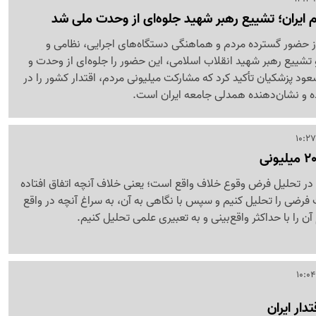
م ایران؛ تشییع رهبر شهید جلوه‌ای از وحدت ملی شد
از حضور گسترده مردم و هماهنگی دستگاه‌های اجرایی، نظامی و
تشییع رهبر شهید انقلاب اسلامی، این حضور را جلوه‌ای از وحدت و
د پزشکیان تأکید کرد که مشارکت میلیونی مردم، اقتدار کشور را در
ده و نشان‌دهنده همدلی جامعه ایران است.
ر تحلیل فرض وقوع خلاف واقع است؛ یعنی خلاف آنچه اتفاق افتاده
فرضی را تحلیل کنیم و سپس با نگاهی به آن، به سراغ آنچه در واقع
 آن را با حداکثر واقع‌بینی و به تعبیری علمی تحلیل کنیم.
دار ایران