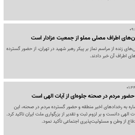
ان‌های اطراف مصلی مملو از جمعیت عزادار است
های زنده از مراسم نماز بر پیکر رهبر شهید در تهران، از حضور گسترده
ای اطراف آن خبر دادند.
 حضور مردم در صحنه جلوه‌ای از آیات الهی است
اشاره به رخدادهای اخیر منطقه و حضور گسترده مردم در صحنه، این
ات الهی دانست و بر لزوم ثبت و تقدیر از بزرگواری ملت ایران تاکید کرد.
ع از وطن و مسئولیت‌پذیری اجتماعی تأکید نمود.