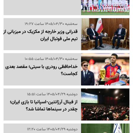
سه‌شنبه 1405/04/30 ساعت 19:27
قدرانی وزیر خارجه از مکزیک در میزبانی از
تیم ملی فوتبال ایران
سه‌شنبه 1405/04/30 ساعت 10:55
خداحافظی رودری با سیتی؛ مقصد بعدی
کجاست؟
دوشنبه 1405/04/29 ساعت 15:51
از فینال آرژانتین-اسپانیا تا بازی ایران؛
چقدر در سینماها تماشا شد؟
دوشنبه 1405/04/29 ساعت 12:20