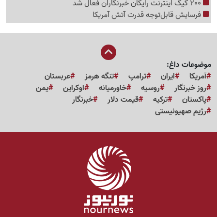
200 گیگ اینترنت رایگان خبرنگاران فعال شد
فرسایش قابل‌توجه قدرت آتش آمریکا
موضوعات داغ:
آمریکا
ایران
ترامپ
تنگه هرمز
عربستان
روز خبرنگار
روسیه
خاورمیانه
اوکراین
یمن
پاکستان
ترکیه
قیمت دلار
خبرنگار
رژیم صهیونیستی