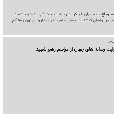
د وداع مردم ایران با پیکر رهبری شهید بود. غم، اندوه و خشم در
 در روزهای گذشته در مصلی و امروز در خیابان‌های تهران هنگام
روایت رسانه های جهان از مراسم رهبر شهید