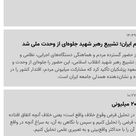
م ایران؛ تشییع رهبر شهید جلوه‌ای از وحدت ملی شد
از حضور گسترده مردم و هماهنگی دستگاه‌های اجرایی، نظامی و
تشییع رهبر شهید انقلاب اسلامی، این حضور را جلوه‌ای از وحدت و
د پزشکیان تأکید کرد که مشارکت میلیونی مردم، اقتدار کشور را در
ده و نشان‌دهنده همدلی جامعه ایران است.
ر تحلیل فرض وقوع خلاف واقع است؛ یعنی خلاف آنچه اتفاق افتاده
فرضی را تحلیل کنیم و سپس با نگاهی به آن، به سراغ آنچه در واقع
 آن را با حداکثر واقع‌بینی و به تعبیری علمی تحلیل کنیم.