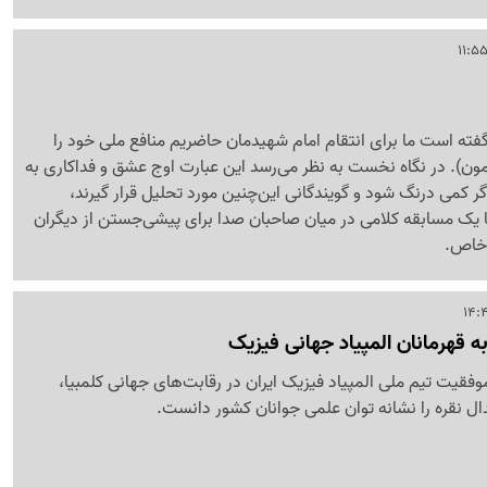
ته است ما برای انتقام امام شهیدمان حاضریم منافع ملی خود را
ون). در نگاه نخست به نظر می‌رسد این عبارت اوج عشق و فداکاری به
گر کمی درنگ شود و گویندگانی این‌چنین مورد تحلیل قرار گیرند،
 یک مسابقه کلامی در میان صاحبان صدا برای پیشی‌جستن از دیگران
 خاص.
ه قهرمانان المپیاد جهانی فیزیک
فقیت تیم ملی المپیاد فیزیک ایران در رقابت‌های جهانی کلمبیا،