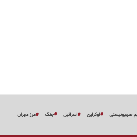
م صهیونیستی
اوکراین
اسرائیل
جنگ
مرز مهران