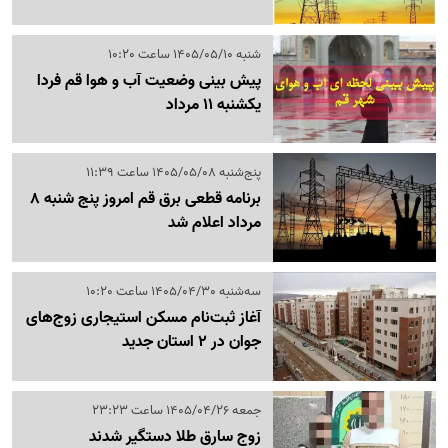
شنبه 1405/05/10 ساعت 10:20
پیش بینی وضعیت آب و هوا قم فردا
یکشنبه 11 مرداد
پنج‌شنبه 1405/05/08 ساعت 11:39
برنامه قطعی برق قم امروز پنج شنبه 8
مرداد اعلام شد
سه‌شنبه 1405/04/30 ساعت 10:20
آغاز ثبت‌نام مسکن استیجاری زوج‌های
جوان در 2 استان جدید
جمعه 1405/04/26 ساعت 23:23
زوج سارق طلا دستگیر شدند