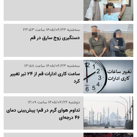
سه‌شنبه 1405/04/23 ساعت 23:53
دستگیری زوج سارق در قم
سه‌شنبه 1405/04/23 ساعت 13:58
ساعت کاری ادارات قم از 24 تیر تغییر
کرد
دوشنبه 1405/04/22 ساعت 12:09
تداوم هوای گرم در قم؛ پیش‌بینی دمای
46 درجه‌ای