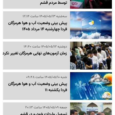
توسط مردم قشم
سه‌شنبه 1405/05/13 ساعت 12:14
پیش بینی وضعیت آب و هوا هرمزگان
فردا چهارشنبه 14 مرداد 1405
دوشنبه 1405/05/12 ساعت 14:40
زمان آزمون‌های نهایی هرمزگان تغییر نکرد
شنبه 1405/05/10 ساعت 09:48
پیش بینی وضعیت آب و هوا هرمزگان
فردا یکشنبه 11
جمعه 1405/05/09 ساعت 20:13
تسهیل واردات خودرو در قشم