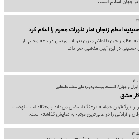
 در جهان اسلام است.
نیه اعظم زنجان آمار نذورات محرم را اعلام کرد
 اعظم زنجان با اعلام میزان نذورات مردمی در دهه محرم، از
 حسینی در این آیین مذهبی خبر داد.
ایران و جهان/ قسمت بیست‌ودوم: علی معلم دامغانی
گار عشق
ا را بزرگ‌ترین حماسه فرهنگ اسلامی می‌داند و معتقد است نهضت
ن و آزادگی را در عالی‌ترین مرتبه به نمایش گذاشته است.