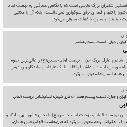
خستین شاعران بزرگ فارسی است که با نگاهی معرفتی به نهضت امام
را را تنها واقعه‌ای برای سوگواری نمی‌دانست، بلکه آن را مکتبی
ت حقیقت و مبارزه با غفلت معرفی می‌کرد.
 ایران و جهان؛ قسمت بیست‌وهشتم
ی
، شاعر و عارف بزرگ ایران، نهضت امام حسین(ع) را عالی‌ترین جلوه
 راه حق می‌دانست و عاشورا را قله سلوک عارفانه و ماندگارترین درس
ی همه انسان‌ها معرفی می‌کرد.
یران و جهان/ قسمت بیست‌وهفتم: آنه‌ماری شیمل؛ اسلام‌شناس برجسته آلمانی
لهی
ناس برجسته آلمانی، نهضت امام حسین(ع) را تجلی عشق الهی، ایثار و
ا را حقیقتی زنده معرفی می‌کرد که قرن‌هاست الهام‌بخش عرفان،