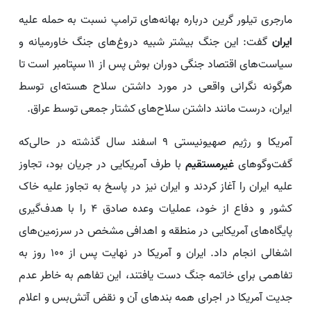
مارجری تیلور گرین درباره بهانه‌های ترامپ نسبت به حمله علیه
ایران
گفت: این جنگ بیشتر شبیه دروغ‌های جنگ خاورمیانه و
سیاست‌های اقتصاد جنگی دوران بوش پس از ۱۱ سپتامبر است تا
هرگونه نگرانی واقعی در مورد داشتن سلاح هسته‌ای توسط
ایران، درست مانند داشتن سلاح‌های کشتار جمعی توسط عراق.
آمریکا و رژیم صهیونیستی ۹ اسفند سال گذشته در حالی‌که
گفت‌وگوهای
غیرمستقیم
با طرف آمریکایی در جریان بود، تجاوز
علیه ایران را آغاز کردند و ایران نیز در پاسخ به تجاوز علیه خاک
کشور و دفاع از خود، عملیات وعده صادق ۴ را با هدف‌گیری
پایگاه‌های آمریکایی در منطقه و اهدافی مشخص در سرزمین‌های
اشغالی انجام داد. ایران و آمریکا در نهایت پس از ۱۰۰ روز به
تفاهمی برای خاتمه جنگ دست یافتند، این تفاهم به خاطر عدم
جدیت آمریکا در اجرای همه بندهای آن و نقض آتش‌بس و اعلام