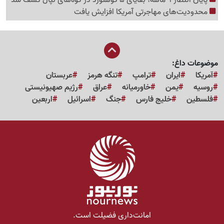
محدودیت‌های مهاجرتی آمریکا افزایش یافت
موضوعات داغ:
آمریکا
ایران
ترامپ
تنگه هرمز
عربستان
روسیه
یمن
خاورمیانه
عراق
رژیم صهیونیستی
فلسطین
خلیج فارس
جنگ
اسرائیل
اربعین
امانت‌داری فضیلت است.