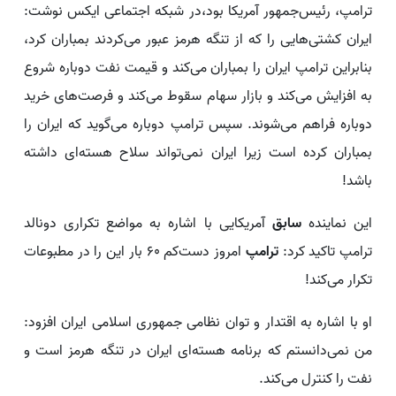
ترامپ، رئیس‌جمهور آمریکا بود،در شبکه اجتماعی ایکس نوشت:
ایران کشتی‌هایی را که از تنگه هرمز عبور می‌کردند بمباران کرد،
بنابراین ترامپ ایران را بمباران می‌کند و قیمت نفت دوباره شروع
به افزایش می‌کند و بازار سهام سقوط می‌کند و فرصت‌های خرید
دوباره فراهم می‌شوند. سپس ترامپ دوباره می‌گوید که ایران را
بمباران کرده است زیرا ایران نمی‌تواند سلاح هسته‌ای داشته
باشد!
این نماینده
سابق
آمریکایی با اشاره به مواضع تکراری دونالد
ترامپ تاکید کرد:
ترامپ
امروز دست‌کم ۶۰ بار این را در مطبوعات
تکرار می‌کند!
او با اشاره به اقتدار و توان نظامی جمهوری اسلامی ایران افزود:
من نمی‌دانستم که برنامه هسته‌ای ایران در تنگه هرمز است و
نفت را کنترل می‌کند.