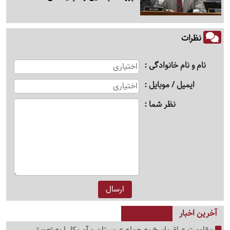
نظرات
نام و نام خانوادگی
ایمیل / موبایل
نظر شما
آخرین اخبار
مقاومت عراق پاسخ به حمله عربستان و آمریکا را به تعویق