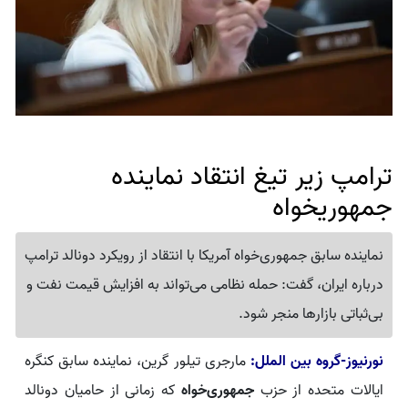
ترامپ زیر تیغ انتقاد نماینده
جمهوریخواه
نماینده سابق جمهوری‌خواه آمریکا با انتقاد از رویکرد دونالد ترامپ
درباره ایران، گفت: حمله نظامی می‌تواند به افزایش قیمت نفت و
بی‌ثباتی بازارها منجر شود.
نورنیوز-گروه بین الملل:
مارجری تیلور گرین، نماینده سابق کنگره
ایالات متحده از حزب
جمهوری‌خواه
که زمانی از حامیان دونالد