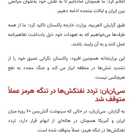
اعلام کرد: ما همچنان آماده‌ایم تا به نقش خود به‌عنوان میانجی
بین ایران و ایالات متحده ادامه دهیم.
طبق گزارش العربیه، وزارت خارجه پاکستان تاکید کرد: ما از همه
طرف‌ها می‌خواهیم که به تعهدات خود ذیل یادداشت تفاهم‌نامه
عمل کنند و به آن پایبند باشند.
این وزارتخانه همچنین افزود: پاکستان نگرانی عمیق خود را از
تشدید تنش‌ها در منطقه ابراز می کند و جنگ مجدد به نفع
هیچکس نیست.
سی‌ان‌ان: تردد نفتکش‌ها در تنگه هرمز عملاً
متوقف شد
به گزارش سی‌ان‌ان، در حالی که سرنوشت آتش‌بس ۶۰ روزه میان
ایران و آمریکا همچنان در هاله‌ای از ابهام قرار دارد، تردد
نفتکش‌ها در تنگه هرمز، عملاً متوقف شده است.