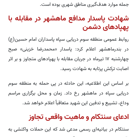
جمله موارد هدف‌گیری مناطق شهری بوده است.
شهادت پاسدار مدافع ماهشهر در مقابله با
پهپادهای دشمن
روابط عمومی منطقه سوم دریایی سپاه پاسداران امام حسین(ع)
در بندرماهشهر اعلام کرد: پاسدار «محمدرضا خزینی» صبح
چهارشنبه ۱۷ تیرماه در جریان مقابله با پهپادهای متجاوز و بر اثر
اصابت ترکش پرتابه به شهادت رسید.
بر اساس این اطلاعیه، این حادثه در پی حمله به منطقه سوم
دریایی سپاه در ماهشهر رخ داد. زمان و محل برگزاری مراسم
وداع، تشییع و تدفین این شهید متعاقباً اعلام خواهد شد.
ادعای سنتکام و ماهیت واقعی تجاوز
سنتکام در بیانیه‌ای رسمی مدعی شد که این حملات واکنشی به