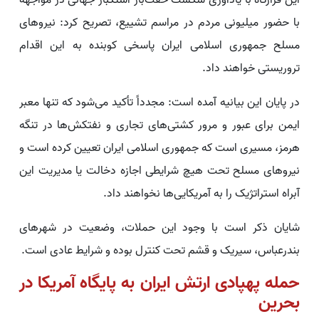
این قرارگاه با یادآوری شکست خفت‌بار استکبار جهانی در مواجهه
با حضور میلیونی مردم در مراسم تشییع، تصریح کرد: نیروهای
مسلح جمهوری اسلامی ایران پاسخی کوبنده به این اقدام
تروریستی خواهند داد.
در پایان این بیانیه آمده است: مجدداً تأکید می‌شود که تنها معبر
ایمن برای عبور و مرور کشتی‌های تجاری و نفتکش‌ها در تنگه
هرمز، مسیری است که جمهوری اسلامی ایران تعیین کرده است و
نیروهای مسلح تحت هیچ شرایطی اجازه دخالت یا مدیریت این
آبراه استراتژیک را به آمریکایی‌ها نخواهند داد.
شایان ذکر است با وجود این حملات، وضعیت در شهرهای
بندرعباس، سیریک و قشم تحت کنترل بوده و شرایط عادی است.
حمله پهپادی ارتش ایران به پایگاه آمریکا در
بحرین