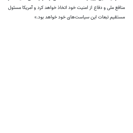
منافع ملی و دفاع از امنیت خود اتخاذ خواهد کرد و آمریکا مسئول
مستقیم تبعات این سیاست‌های خود خواهد بود.»