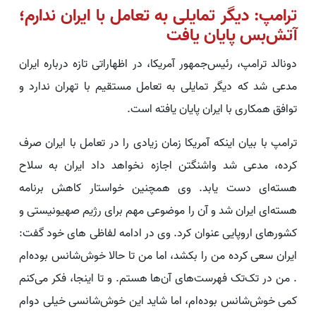
ترامپ: دیگر تمایلی به تعامل با ایران ندارم؛
آتش‌بس پایان یافت
دونالد ترامپ، رئیس‌جمهور آمریکا، در اظهاراتی تازه درباره ایران
مدعی شد که دیگر تمایلی به تعامل مستقیم با تهران ندارد و
توافق همکاری با ایران پایان یافته است.
ترامپ با بیان اینکه آمریکا زمان زیادی را در تعامل با ایران صرف
کرده، مدعی شد واشنگتن اجازه نخواهد داد ایران به سلاح
هسته‌ای دست یابد. وی همچنین خواستار کاهش برنامه
هسته‌ای ایران شد و آن را موضوعی مهم برای رژیم صهیونیستی و
کشورهای اروپایی عنوان کرد. وی در ادامه لفاظی های خود گفت:
ایران سعی کرده من را بکشد، اما من تا حالا خوش‌شانس بوده‌ام
. من در تک‌تک فهرست‌های آن‌ها هستم. و تا اینجا، فکر می‌کنم
کمی خوش‌شانس بوده‌ام، اما شاید این خوش‌شانسی خیلی دوام