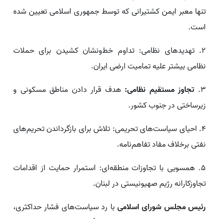
تنها معبر ایمن کشتیرانی که توسط جمهوری اسلامی تعیین شده
است.
۲. تهدیدهای نظامی: تداوم خط‌ونشان کشیدن برای حملات
نظامی بیشتر علیه تمامیت ارضی ایران.
۳.
تجاوز مستقیم نظامی:
هدف قرار دادن مناطق مسکونی و
زیرساختی در جنوب کشور.
۴. احیای سیاست‌های تحریمی: تلاش برای بازگرداندن تحریم‌های
نفتی برخلاف مفاد تفاهم‌نامه.
۵. همسویی با تجاوزات منطقه‌ای: استمرار حمایت از اقدامات
تجاوزکارانه رژیم صهیونیستی در لبنان.
رئیس مجلس شورای اسلامی
با رد سیاست‌های فشار حداکثری،