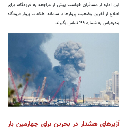
این اداره از مسافران خواست پیش از مراجعه به فرودگاه، برای
اطلاع از آخرین وضعیت پروازها با سامانه اطلاعات پرواز فرودگاه
بندرعباس به شماره ۱۹۹ تماس بگیرند.
آژیرهای هشدار در بحرین برای چهارمین بار