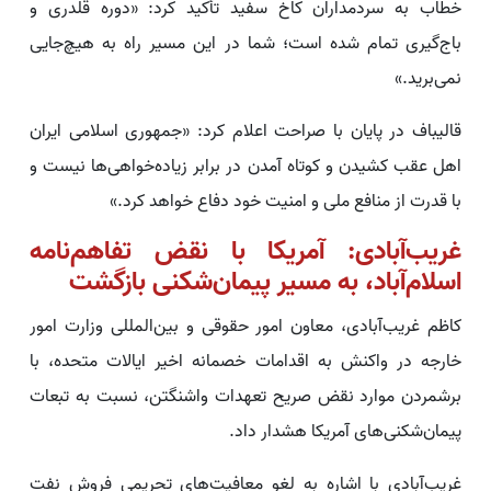
خطاب به سردمداران کاخ سفید تأکید کرد: «دوره قلدری و
باج‌گیری تمام شده است؛ شما در این مسیر راه به هیچ‌جایی
نمی‌برید.»
قالیباف در پایان با صراحت اعلام کرد: «جمهوری اسلامی ایران
اهل عقب کشیدن و کوتاه آمدن در برابر زیاده‌خواهی‌ها نیست و
با قدرت از منافع ملی و امنیت خود دفاع خواهد کرد.»
غریب‌آبادی: آمریکا با نقض تفاهم‌نامه
اسلام‌آباد، به مسیر پیمان‌شکنی بازگشت
کاظم غریب‌آبادی، معاون امور حقوقی و بین‌المللی وزارت امور
خارجه در واکنش به اقدامات خصمانه اخیر ایالات متحده، با
برشمردن موارد نقض صریح تعهدات واشنگتن، نسبت به تبعات
پیمان‌شکنی‌های آمریکا هشدار داد.
غریب‌آبادی با اشاره به لغو معافیت‌های تحریمی فروش نفت