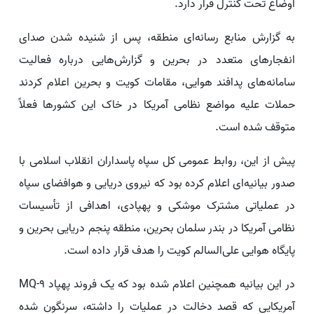
اوضاع تحت کنترل قرار دارد.
به گزارش منابع رسانه‌ای منطقه، پس از شنیده شدن صدای
انفجارهای متعدد در بحرین و گزارش‌هایی درباره فعالیت
سامانه‌های پدافند هوایی، مقامات کویت و بحرین اعلام کردند
حملات علیه مواضع نظامی آمریکا در خاک این کشورها فعلاً
متوقف شده است.
پیش از این، روابط عمومی کل سپاه پاسداران انقلاب اسلامی با
صدور بیانیه‌ای اعلام کرده بود که نیروی دریایی و هوافضای سپاه
در عملیاتی مشترک موشکی و پهپادی، اهدافی از تأسیسات
نظامی آمریکا در بندر سلمان بحرین، منطقه پنجم دریایی بحرین و
پایگاه هوایی علی‌السالم کویت را هدف قرار داده است.
در این بیانیه همچنین اعلام شده بود که یک فروند پهپاد MQ-9
آمریکایی که قصد دخالت در عملیات را داشته، سرنگون شده