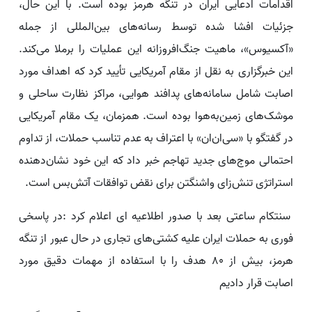
اقدامات ادعایی ایران در تنگه هرمز بوده است. با این حال،
جزئیات افشا شده توسط رسانه‌های بین‌المللی از جمله
«آکسیوس»، ماهیت جنگ‌افروزانه این عملیات را برملا می‌کند.
این خبرگزاری به نقل از مقام آمریکایی تأیید کرد که اهداف مورد
اصابت شامل سامانه‌های پدافند هوایی، مراکز نظارت ساحلی و
موشک‌های زمین‌به‌هوا بوده است. همزمان، یک مقام آمریکایی
در گفتگو با «سی‌ان‌ان» با اعتراف به عدم تناسب حملات، از تداوم
احتمالی موج‌های جدید تهاجم خبر داد که این خود نشان‌دهنده
استراتژی تنش‌زای واشنگتن برای نقض توافقات آتش‌بس است.
سنتکام ساعتی بعد با صدور اطلاعیه ای اعلام کرد :در پاسخی
فوری به حملات ایران علیه کشتی‌های تجاری در حال عبور از تنگه
هرمز، بیش از ۸۰ هدف را با استفاده از مهمات دقیق مورد
اصابت قرار دادیم