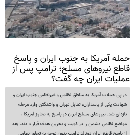
حمله آمریکا به جنوب ایران و پاسخ
قاطع نیروهای مسلح؛ ترامپ پس از
عملیات ایران چه گفت؟
در پی حملات آمریکا به مناطق نظامی و غیرنظامی جنوب ایران و
شهادت یکی از پاسداران، تقابل تهران و واشنگتن وارد مرحله
تازه‌ای شد. نیروهای مسلح ایران در پاسخ به تجاوز آمریکا ،
مواضع نظامی دشمن را در کویت و بحرین هدف قرار دادند. بعد
از پاسخ قاطع ایران دونالد ترامپ بدون توجه به تجاوز نظامی