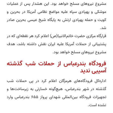
مشروع نیروهای مسلح خواهد بود. این هشدار پس از عملیات
موشکی و پهپادی سپاه علیه مواضع نظامی آمریکا در بحرین و
کویت و حمله پهپادی ارتش به پایگاه شیخ عیسی بحرین صادر
شد.
قرارگاه مرکزی حضرت خاتم‌الانبیا(ص) اعلام کرد هر نقطه‌ای که در
پشتیبانی از حملات آمریکا علیه ایران نقش داشته باشد، هدف
مشروع نیروهای مسلح خواهد بود.
فرودگاه بندرعباس از حملات شب گذشته
آسیبی ندید
اداره‌کل فرودگاه‌های هرمزگان اعلام کرد در پی حملات شب
گذشته در شهر بندرعباس، هیچ‌گونه خسارتی به زیرساخت‌ها و
تجهیزات فرودگاه بین‌المللی شهدای پرواز ۶۵۵ بندرعباس وارد
نشده است.