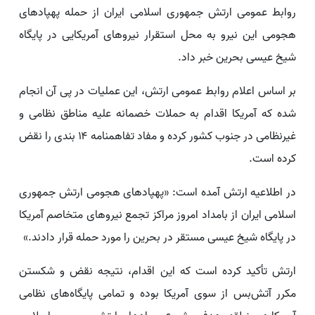
روابط عمومی ارتش جمهوری اسلامی ایران از حمله پهپادهای
هجومی این نیرو به محل استقرار نیروهای آمریکایی در پایگاه
شیخ عیسی بحرین خبر داد.
بر اساس اعلام روابط عمومی ارتش، این عملیات در پی آن انجام
شده که آمریکا اقدام به حملات خصمانه علیه مناطق نظامی و
غیرنظامی در جنوب کشور کرده و مفاد تفاهمنامه ۱۴ بندی را نقض
کرده است.
در اطلاعیه ارتش آمده است: «پهپادهای هجومی ارتش جمهوری
اسلامی ایران از بامداد امروز مراکز تجمع نیروهای متخاصم آمریکا
در پایگاه شیخ عیسی مستقر در بحرین را مورد حمله قرار دادند.»
ارتش تأکید کرده است که این اقدام، نتیجه نقض و شکستن
مکرر آتش‌بس از سوی آمریکا بوده و تمامی پایگاه‌های نظامی