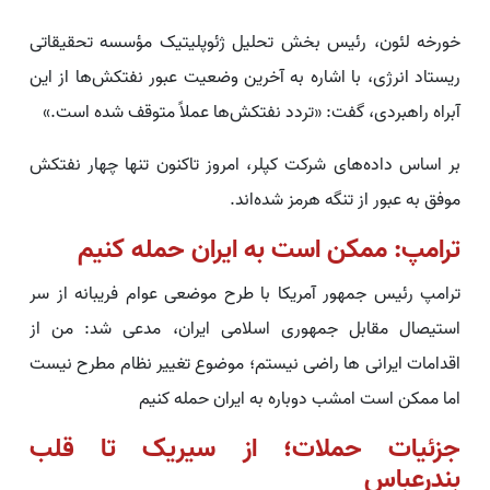
خورخه لئون، رئیس بخش تحلیل ژئوپلیتیک مؤسسه تحقیقاتی
ریستاد انرژی، با اشاره به آخرین وضعیت عبور نفتکش‌ها از این
آبراه راهبردی، گفت: «تردد نفتکش‌ها عملاً متوقف شده است.»
بر اساس داده‌های شرکت کپلر، امروز تاکنون تنها چهار نفتکش
موفق به عبور از تنگه هرمز شده‌اند.
ترامپ: ممکن است به ایران حمله کنیم
ترامپ رئیس‌ جمهور آمریکا با طرح موضعی عوام فریبانه از سر
استیصال مقابل جمهوری اسلامی ایران، مدعی شد: من از
اقدامات ایرانی‌ ها راضی نیستم؛ موضوع تغییر نظام مطرح نیست
اما ممکن است امشب دوباره به ایران حمله کنیم
جزئیات حملات؛ از سیریک تا قلب
بندرعباس