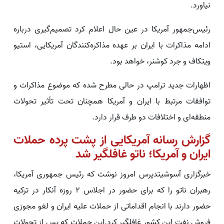
نیاورد.
رئیس‌جمهور آمریکا در عین حال اعلام کرد تصمیم‌گیری درباره
ادامه مذاکرات با ایران بر عهده مذاکره‌کنندگان آمریکایی، استیو
ویتکاف و جرد کوشنر، خواهد بود.
اظهارات جدید ترامپ در حالی مطرح شده که موضوع مذاکرات و
توافقات مرتبط با ایران و آمریکا همچنان تحت تأثیر تحولات
منطقه‌ای و اختلافات دو طرف قرار دارد.
گزارش رسانه آمریکایی از پشت پرده حملات
ایران و آمریکا؛ ناتو غافلگیر شد
خبرگزاری آسوشیتدپرس امروز نوشت که رئیس جمهوری آمریکا،
رهبران ناتو را که برای حضور در اجلاس ۲ روزه آنکار در ترکیه
حضور دارند با انجام اقداماتی از حملات علیه ایران و لغو مجوزی
فروش نفت این کشور غافلگیر کرد.این حملات که پس از تحولات