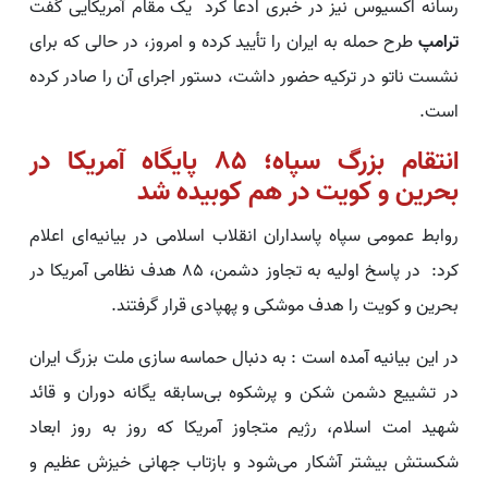
رسانه اکسیوس نیز در خبری ادعا کرد یک مقام آمریکایی گفت
ترامپ
طرح حمله به ایران را تأیید کرده و امروز، در حالی که برای
نشست ناتو در ترکیه حضور داشت، دستور اجرای آن را صادر کرده
است.
انتقام بزرگ سپاه؛ ۸۵ پایگاه آمریکا در
بحرین و کویت در هم کوبیده شد
روابط عمومی سپاه پاسداران انقلاب اسلامی در بیانیه‌ای اعلام
کرد: در پاسخ اولیه به تجاوز دشمن، 85 هدف نظامی آمریکا در
بحرین و کویت را هدف موشکی و پهپادی قرار گرفتند.
در این بیانیه آمده است : به دنبال حماسه سازی ملت بزرگ ایران
در تشییع دشمن شکن و پرشکوه بی‌سابقه یگانه دوران و قائد
شهید امت اسلام، رژیم متجاوز آمریکا که روز به روز ابعاد
شکستش بیشتر آشکار می‌شود و بازتاب جهانی خیزش عظیم و