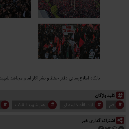
پایگاه اطلاع‌رسانی دفتر حفظ و نشر آثار امام مجاهد شهی
کلید واژگان
قم
آیت الله خامنه ای
رهبر شهید انقلاب
اشتراک گذاری خبر