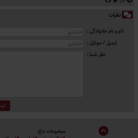
نظرات
نام و نام خانوادگی
ایمیل / موبایل
نظر شما
موضوعات داغ: