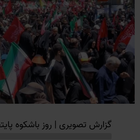
گزارش تصویری | روز باشکوه پای