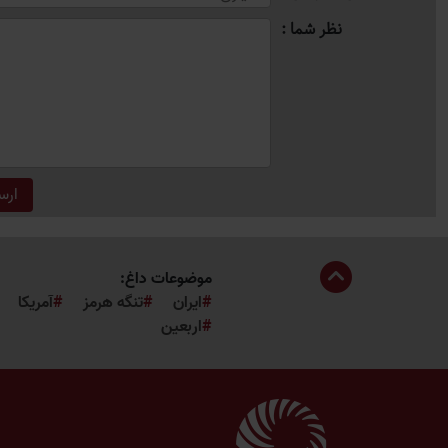
نظر شما
موضوعات داغ:
ایران
تنگه هرمز
آمریکا
اربعین