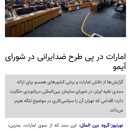
امارات در پی طرح ضدایرانی در شورای
آیمو
گزارش‌ها از تلاش امارات و برخی کشورهای همسو برای ارائه
سندی علیه ایران در شورای سازمان بین‌المللی دریانوردی حکایت
دارد؛ اقدامی که تهران آن را سیاسی‌کاری در موضوع تنگه هرمز
می‌داند.
نورنیوز-گروه بین الملل:
این سند که از سوی امارات، بحرین،