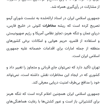
از مشارکت در رأی‌گیری همراه شد.
جمهوری اسلامی ایران در اسناد ارائه‌شده به نشست شورای آیمو
تصریح کرده است که ریشه
مخاطرات
کنونی در خلیج فارس،
دریای عمان و تنگه هرمز، تجاوز نظامی آمریکا و رژیم صهیونیستی
و استفاده از قلمرو، حریم هوایی و امکانات برخی کشورهای
منطقه از جمله امارات برای اقدامات خصمانه علیه جمهوری
اسلامی ایران است.
تهران تأکید دارد که نمی‌توان جای قربانی و متجاوز را تغییر داد و
کشوری که در ایجاد این مخاطرات نقش داشته است، نمی‌تواند
خود را مدافع بی‌طرف امنیت دریایی معرفی کند.
جمهوری اسلامی ایران همچنین اعلام کرده است که تنگه هرمز
برای کشتیرانی باز است و عبور کشتی‌ها با رعایت هماهنگی‌های