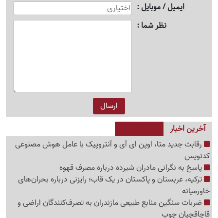
ایمیل / موبایل
نظر شما
آخرین اخبار
رقابت جدید متا، اوپن ای آی و آنتروپیک با عامل هوش مصنوعی
کدنویس
پاسخ به نگرانی مادران شیرده درباره مصرف قهوه
ترکیه، عربستان و پاکستان در یک قاب؛ رایزنی درباره بحران‌های
خاورمیانه
ضربات سنگین منابع طبیعی مازندران به تصرف‌کنندگان اراضی و
قاچاقچیان چوب