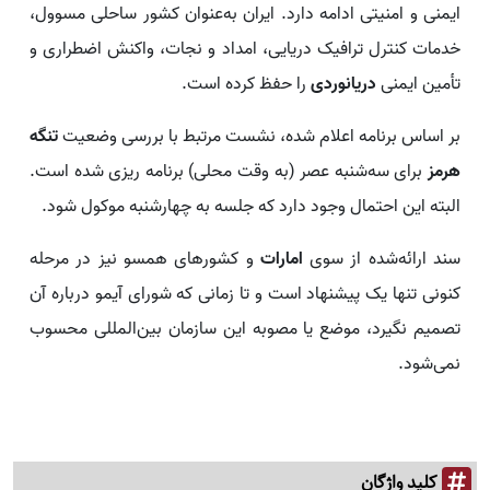
ایمنی و امنیتی ادامه دارد. ایران به‌عنوان کشور ساحلی مسوول،
خدمات کنترل ترافیک دریایی، امداد و نجات، واکنش اضطراری و
تأمین ایمنی
دریانوردی
را حفظ کرده است.
بر اساس برنامه اعلام شده، نشست مرتبط با بررسی وضعیت
تنگه
هرمز
برای سه‌شنبه عصر (به وقت محلی) برنامه ریزی شده است.
البته این احتمال وجود دارد که جلسه به چهارشنبه موکول شود.
سند ارائه‌شده از سوی
امارات
و کشورهای همسو نیز در مرحله
کنونی تنها یک پیشنهاد است و تا زمانی که شورای آیمو درباره آن
تصمیم نگیرد، موضع یا مصوبه این سازمان بین‌المللی محسوب
نمی‌شود.
کلید واژگان