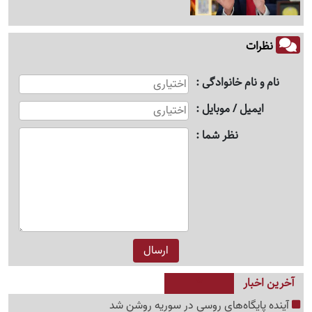
نظرات
نام و نام خانوادگی
ایمیل / موبایل
نظر شما
آخرین اخبار
آینده پایگاه‌های روسی در سوریه روشن شد