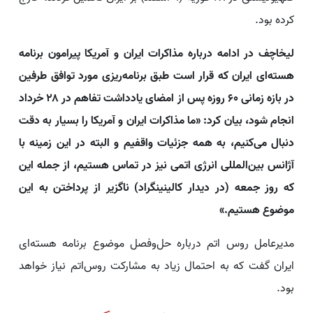
کرده بود.
لیخاچف در ادامه درباره مذاکرات ایران و آمریکا پیرامون برنامه
هسته‌ای ایران که قرار است طبق برنامه‌ریزی مورد توافق طرفین
در بازه زمانی ۶۰ روزه پس از امضای یادداشت تفاهم در ۲۸ خرداد
انجام شود، بیان کرد: «ما مذاکرات ایران و آمریکا را بسیار به دقت
دنبال می‌کنیم، به همه جزئیات واقفیم و البته در این زمینه با
آژانس بین‌المللی انرژی اتمی نیز در تماس هستیم، از جمله این
که روز جمعه (در دیدار کالینینگراد) ناگزیر از پرداختن به این
موضوع هستیم.»
مدیرعامل روس اتم درباره حل‌وفصل موضوع برنامه هسته‌ای
ایران گفت که به احتمال زیاد به مشارکت روس‌اتم نیاز خواهد
بود.