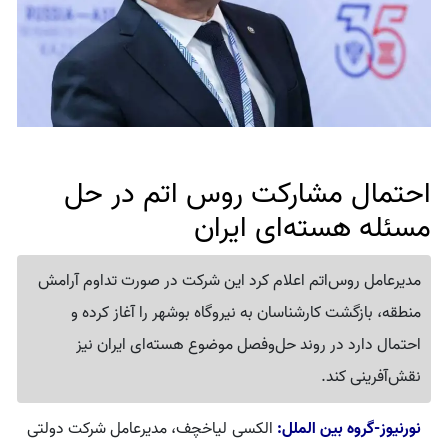
احتمال مشارکت روس اتم در حل‌
مسئله هسته‌ای ایران
مدیرعامل روس‌اتم اعلام کرد این شرکت در صورت تداوم آرامش
منطقه، بازگشت کارشناسان به نیروگاه بوشهر را آغاز کرده و
احتمال دارد در روند حل‌وفصل موضوع هسته‌ای ایران نیز
نقش‌آفرینی کند.
نورنیوز-گروه بین الملل:
الکسی لیاخچف، مدیرعامل شرکت دولتی