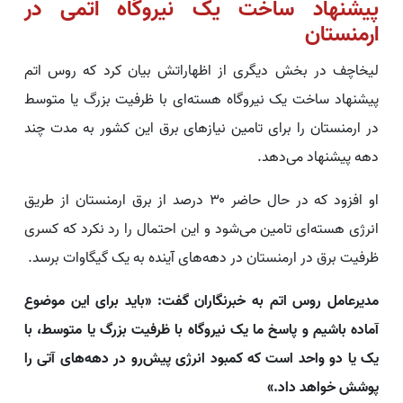
پیشنهاد ساخت یک نیروگاه اتمی در
ارمنستان
لیخاچف در بخش دیگری از اظهاراتش بیان کرد که روس اتم
پیشنهاد ساخت یک نیروگاه هسته‌ای با ظرفیت بزرگ یا متوسط
در ارمنستان را برای تامین نیازهای برق این کشور به مدت چند
دهه‌ پیشنهاد می‌دهد.
او افزود که در حال حاضر ۳۰ درصد از برق ارمنستان از طریق
انرژی هسته‌ای تامین می‌شود و این احتمال را رد نکرد که کسری
ظرفیت برق در ارمنستان در دهه‌های آینده به یک گیگاوات برسد.
مدیرعامل روس اتم به خبرنگاران گفت: «باید برای این موضوع
آماده باشیم و پاسخ ما یک نیروگاه با ظرفیت بزرگ یا متوسط، با
یک یا دو واحد است که کمبود انرژی پیش‌رو در دهه‌های آتی را
پوشش خواهد داد.»