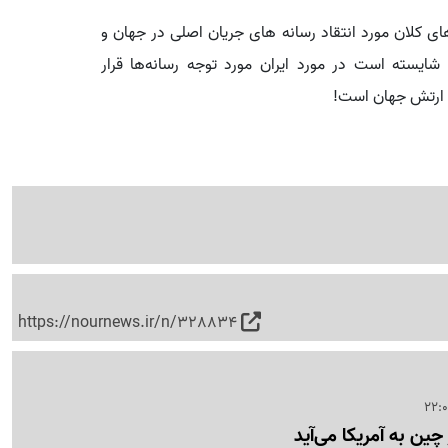
های کلان مورد انتقاد رسانه های جریان اصلی در جهان و
شایسته است در مورد ایران مورد توجه رسانه‌ها قرار
ن ارتش جهان است!
https://nournews.ir/n/328834
ین به آمریکا می‌آید