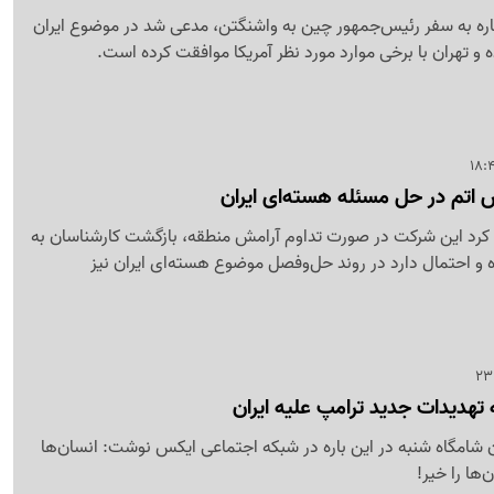
شاره به سفر رئیس‌جمهور چین به واشنگتن، مدعی شد در موضوع ایران
 تهران با برخی موارد مورد نظر آمریکا موافقت کرده است.
اتم در حل‌ مسئله هسته‌ای ایران
 کرد این شرکت در صورت تداوم آرامش منطقه، بازگشت کارشناسان به
رده و احتمال دارد در روند حل‌وفصل موضوع هسته‌ای ایران نیز
 تهدیدات جدید ترامپ علیه ایران
ن شامگاه شنبه در این باره در شبکه اجتماعی ایکس نوشت: انسان‌ها
‌ها را خیر!