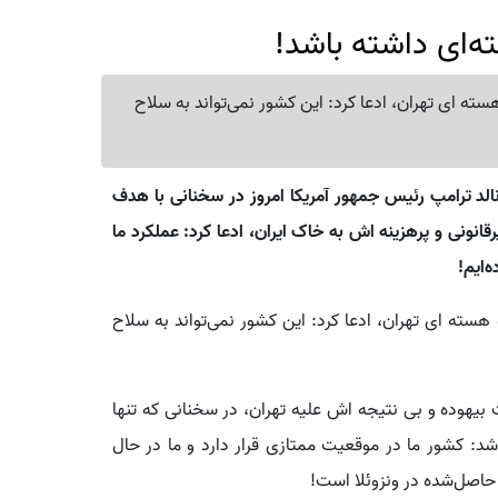
ه‌ای داشته باشد!
ته ای تهران، ادعا کرد: این کشور نمی‌تواند به سلاح
نالد ترامپ رئیس جمهور آمریکا امروز در سخنانی با هدف
انونی و پرهزینه اش به خاک ایران، ادعا کرد: عملکرد ما
‌ایم!
سته ای تهران، ادعا کرد: این کشور نمی‌تواند به سلاح
یهوده و بی نتیجه اش علیه تهران، در سخنانی که تنها
: کشور ما در موقعیت ممتازی قرار دارد و ما در حال
 حاصل‌شده در ونزوئلا است!