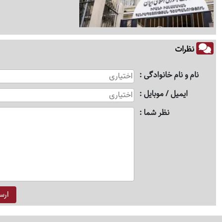
نظرات
نام و نام خانوادگی
ایمیل / موبایل
نظر شما