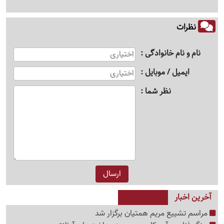
نظرات
نام و نام خانوادگی
ایمیل / موبایل
نظر شما
آخرین اخبار
مراسم تشییع مریم همتیان برگزار شد