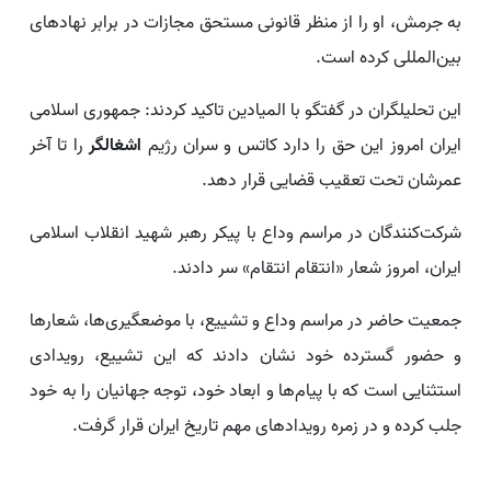
به جرمش، او را از منظر قانونی مستحق مجازات در برابر نهادهای
بین‌المللی کرده است.
این تحلیلگران در گفتگو با المیادین تاکید کردند: جمهوری اسلامی
ایران امروز این حق را دارد کاتس و سران رژیم
اشغالگر
را تا آخر
عمرشان تحت تعقیب قضایی قرار دهد.
شرکت‌کنندگان در مراسم وداع با پیکر رهبر شهید انقلاب اسلامی
ایران، امروز شعار «انتقام انتقام» سر دادند.
جمعیت حاضر در مراسم وداع و تشییع، با موضعگیری‌ها، شعارها
و حضور گسترده خود نشان دادند که این تشییع، رویدادی
استثنایی است که با پیام‌ها و ابعاد خود، توجه جهانیان را به خود
جلب کرده و در زمره رویدادهای مهم تاریخ ایران قرار گرفت.