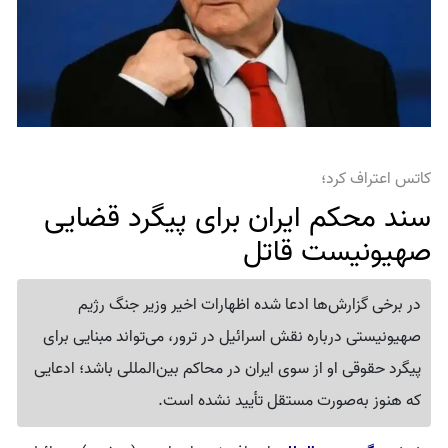
کاتس اعتراف کرد؛
سند محکم ایران برای پیگرد قضایی
صهیونیست قاتل
در برخی گزارش‌ها ادعا شده اظهارات اخیر وزیر جنگ رژیم
صهیونیستی درباره نقش اسرائیل در ترور، می‌تواند مبنایی برای
پیگرد حقوقی او از سوی ایران در محاکم بین‌المللی باشد؛ ادعایی
که هنوز به‌صورت مستقل تأیید نشده است.