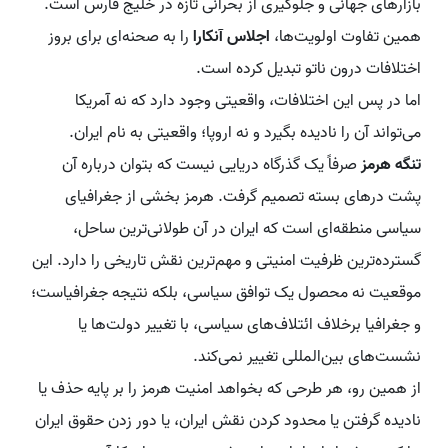
بازارهای جهانی و جلوگیری از بحرانی تازه در خلیج فارس است.
همین تفاوت اولویت‌ها،
اجلاس آنکارا
را به صحنه‌ای برای بروز
اختلافات درون ناتو تبدیل کرده است.
اما در پس این اختلافات، واقعیتی وجود دارد که نه آمریکا
می‌تواند آن را نادیده بگیرد و نه اروپا؛ واقعیتی به نام ایران.
تنگه هرمز
صرفاً یک گذرگاه دریایی نیست که بتوان درباره آن
پشت درهای بسته تصمیم گرفت. هرمز بخشی از جغرافیای
سیاسی منطقه‌ای است که ایران در آن طولانی‌ترین ساحل،
گسترده‌ترین ظرفیت امنیتی و مهم‌ترین نقش تاریخی را دارد. این
موقعیت نه محصول یک توافق سیاسی، بلکه نتیجه جغرافیاست؛
و جغرافیا برخلاف ائتلاف‌های سیاسی، با تغییر دولت‌ها یا
نشست‌های بین‌المللی تغییر نمی‌کند.
از همین رو، هر طرحی که بخواهد امنیت هرمز را بر پایه حذف یا
نادیده گرفتن یا محدود کردن نقش ایران، یا دور زدن حقوق ایران