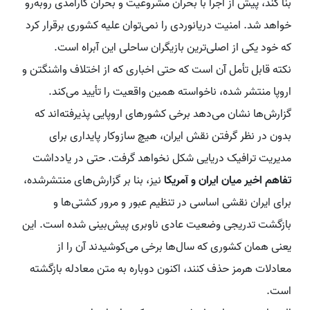
بنا کند، پیش از اجرا با بحران مشروعیت و بحران کارآمدی روبه‌رو
خواهد شد. امنیت دریانوردی را نمی‌توان علیه کشوری برقرار کرد
که خود یکی از اصلی‌ترین بازیگران ساحلی این آبراه است.
نکته قابل تأمل آن است که حتی اخباری که از اختلاف واشنگتن و
اروپا منتشر شده، ناخواسته همین واقعیت را تأیید می‌کند.
گزارش‌ها نشان می‌دهد برخی کشورهای اروپایی پذیرفته‌اند که
بدون در نظر گرفتن نقش ایران، هیچ سازوکار پایداری برای
مدیریت ترافیک دریایی شکل نخواهد گرفت. حتی در یادداشت
تفاهم اخیر میان ایران و آمریکا
نیز، بنا بر گزارش‌های منتشرشده،
برای ایران نقشی اساسی در تنظیم عبور و مرور کشتی‌ها و
بازگشت تدریجی وضعیت عادی ناوبری پیش‌بینی شده است. این
یعنی همان کشوری که سال‌ها برخی می‌کوشیدند آن را از
معادلات هرمز حذف کنند، اکنون دوباره به متن معادله بازگشته
است.