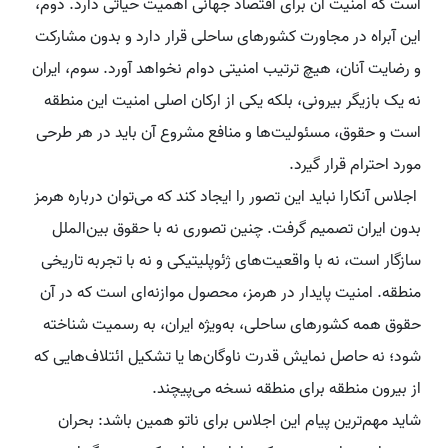
است که امنیت آن برای اقتصاد جهانی اهمیت حیاتی دارد. دوم،
این آبراه در مجاورت کشورهای ساحلی قرار دارد و بدون مشارکت
و رضایت آنان، هیچ ترتیب امنیتی دوام نخواهد آورد. سوم، ایران
نه یک بازیگر بیرونی، بلکه یکی از ارکان اصلی امنیت این منطقه
است و حقوق، مسئولیت‌ها و منافع مشروع آن باید در هر طرحی
مورد احترام قرار گیرد.
اجلاس آنکارا نباید این تصور را ایجاد کند که می‌توان درباره هرمز
بدون ایران تصمیم گرفت. چنین تصوری نه با حقوق بین‌الملل
سازگار است، نه با واقعیت‌های ژئوپلیتیکی و نه با تجربه تاریخی
منطقه. امنیت پایدار در هرمز، محصول موازنه‌ای است که در آن
حقوق همه کشورهای ساحلی، به‌ویژه ایران، به رسمیت شناخته
شود؛ نه حاصل نمایش قدرت ناوگان‌ها یا تشکیل ائتلاف‌هایی که
از بیرون منطقه برای منطقه نسخه می‌پیچند.
شاید مهم‌ترین پیام این اجلاس برای ناتو همین باشد: بحران