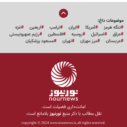
موضوعات داغ:
تنگه هرمز
آمریکا
ایران
ترامپ
اربعین
غزه
عراق
اسرائیل
روسیه
فلسطین
رژیم صهیونیستی
عربستان
مرز مهران
تهران
مسعود پزشکیان
امانت‌داری فضیلت است.
نقل مطالب با ذکر منبع
نورنیوز
بلامانع است.
copyright © 2024
www.nournews.ir
, all rights reserved.