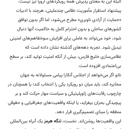
البته این به معنای پذیرش همه رویکردهای اروپا نیز نیست.
پیشنهاد استقرار مأموریت نظامی چندملیتی، هرچند با ادبیات
«حمایت از آزادی ناوبری» مطرح می‌شود، اما اگر بدون توافق
کشورهای ساحلی و بدون احترام کامل به حاکمیت آنها دنبال
شود، خود می‌تواند به عاملی برای افزایش سوءتفاهم‌های امنیتی
تبدیل شود. تجربه دهه‌های گذشته نشان داده است که
نظامی‌سازی خلیج فارس، بیش از آنکه امنیت تولید کند، بر سطح
بی‌اعتمادی افزوده است.
ناتو اگر می‌خواهد از اجلاس آنکارا پیامی مسئولانه به جهان
مخابره کند، باید میان دو رویکرد یکی را انتخاب کند؛ یا همچنان در
چارچوب رقابت‌های ژئوپلیتیکی و سیاست مهار حرکت کند و بر
پیچیدگی بحران بیفزاید، یا اینکه واقعیت‌های جغرافیایی و حقوقی
منطقه را مبنای تصمیم‌گیری قرار دهد.
این واقعیت‌ها روشن‌اند. نخست،
تنگه هرمز
یک آبراه بین‌المللی