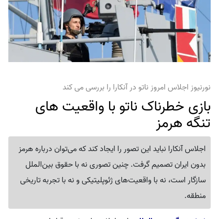
نورنیوز اجلاس امروز ناتو در آنکارا را بررسی می کند
بازی خطرناک ناتو با واقعیت های
تنگه هرمز
اجلاس آنکارا نباید این تصور را ایجاد کند که می‌توان درباره هرمز
بدون ایران تصمیم گرفت. چنین تصوری نه با حقوق بین‌الملل
سازگار است، نه با واقعیت‌های ژئوپلیتیکی و نه با تجربه تاریخی
منطقه.