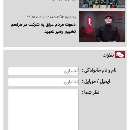
یکشنبه 1405/04/14 ساعت 22:51
دعوت مردم عراق به شرکت در مراسم
تشییع رهبر شهید
نظرات
نام و نام خانوادگی
ایمیل / موبایل
نظر شما