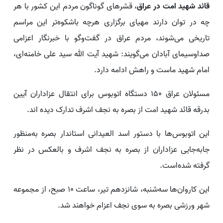
قائد شهید امت در عراق
، قشر‌های گوناگون مردم این کشور با هر
چه در توان دارند مهیای برگزاری هرچه باشکوه‌تر این مراسم
تاریخی می‌شوند، مردم عراق در گفت‌و‌گو با خبرنگار اعزامی
صداوسیمای آبادان می‌گویند: شهید آیت الله سید علی خامنه‌ای،
امام شهید ماست و راهش ادامه دارد.
مسئولان عراق ۱۵۰ دستگاه اتوبوس برای انتقال عزاداران آیین
بدرقه قائد شهید امت از بصره به نجف اشرف تدارک دیده اند.
این اتوبوس‌ها با دستور اسد العیدانی استاندار بصره به‌منظور
جابه‌جایی عزاداران از بصره به نجف اشرف و بالعکس در نظر
گرفته شده‌است.
این کاروان‌ها سه‌شنبه، شانزدهم تیر، ساعت ۱۰ صبح، از مجموعه
شهر ورزشی بصره به سوی نجف اعزام خواهند شد.