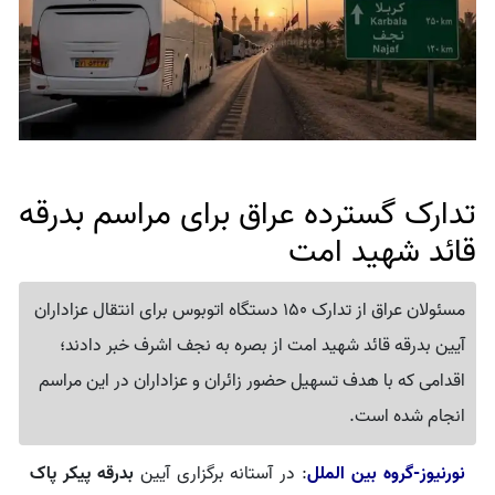
تدارک گسترده عراق برای مراسم بدرقه
قائد شهید امت
مسئولان عراق از تدارک 150 دستگاه اتوبوس برای انتقال عزاداران
آیین بدرقه قائد شهید امت از بصره به نجف اشرف خبر دادند؛
اقدامی که با هدف تسهیل حضور زائران و عزاداران در این مراسم
انجام شده است.
نورنیوز-گروه بین الملل
: در آستانه برگزاری آیین
بدرقه پیکر پاک