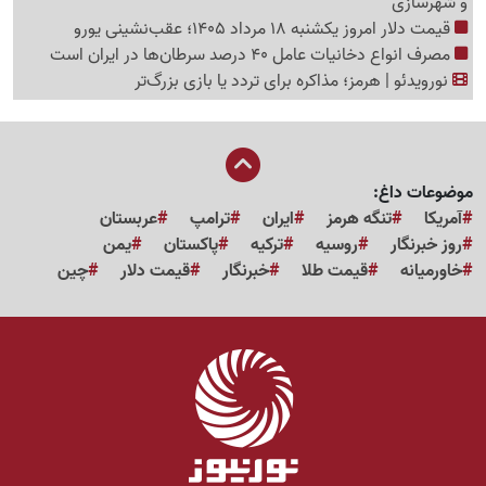
و شهرسازی
قیمت دلار امروز یکشنبه 18 مرداد 1405؛ عقب‌نشینی یورو
مصرف انواع دخانیات عامل 40 درصد سرطان‌ها در ایران است
نورویدئو | هرمز؛ مذاکره برای تردد یا بازی بزرگ‌تر
موضوعات داغ:
آمریکا
تنگه هرمز
ایران
ترامپ
عربستان
روز خبرنگار
روسیه
ترکیه
پاکستان
یمن
خاورمیانه
قیمت طلا
خبرنگار
قیمت دلار
چین