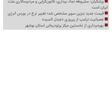
پزشکیان: مشروطه نماد بیداری، قانون‌گرایی و مردم‌سالاری ملت
ایران است
قیمت جدید بنزین سوپر مشخص شد؛ تغییر نرخ در بورس انرژی
عصبانیت ترامپ از پیروزی «عبدل السید»
بهره‌برداری از نخستین مرکز پرتودرمانی استان بوشهر