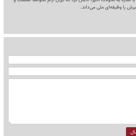
ش را وظیفه‌ای ملی می‌داند.