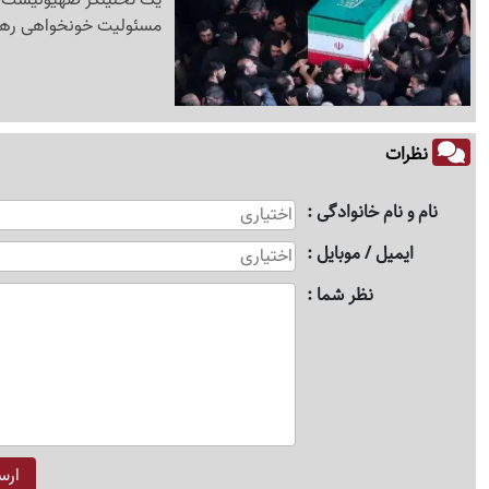
مسئولیت خونخواهی رهبر
نظرات
نام و نام خانوادگی
ایمیل / موبایل
نظر شما