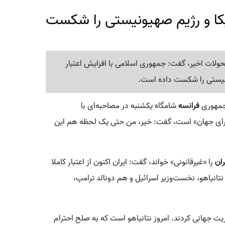
ریکا و رژیم صهیونیستی را شکست
تحولات اخیر، گفت: جمهوری اسلامی با افزایش اعتبار
ونیستی را شکست داده است.
‌جمهوری
فرانسه
شامگاه یکشنبه در مصاحبه‌ای با
ی برای جهان» است، گفت: خیر، من حتی یک لحظه هم این
ران
را «غیرقانونی» خواند، گفت: ایران اکنون از اعتبار کاملا
نتانیاهو، نخست‌وزیر اسرائیل و هم دونالد ترامپ،
یت جهانی کردند. امروز نتانیاهو است که به صلح احترام