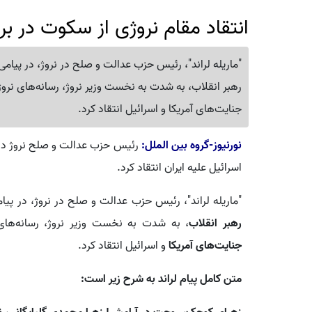
انتقاد مقام نروژی از سکوت در برا
"ماریله لراند"، رئیس حزب عدالت و صلح در نروژ، در پیا
رهبر انقلاب، به شدت به نخست وزیر نروژ، رسانه‌های نرو
جنایت‌های آمریکا و اسرائیل انتقاد کرد.
نورنیوز-گروه بین الملل:
رئیس حزب عدالت و صلح نروژ در 
اسرائیل علیه ایران انتقاد کرد.
"ماریله لراند"، رئیس حزب عدالت و صلح در نروژ، در پ
رهبر انقلاب
، به شدت به نخست وزیر نروژ، رسانه‌های
جنایت‌های آمریکا
و اسرائیل انتقاد کرد.
متن کامل پیام لراند به شرح زیر است: