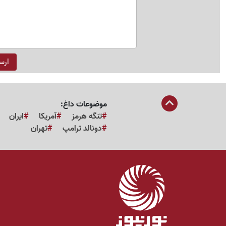
موضوعات داغ:
تنگه هرمز
آمریکا
ایران
دونالد ترامپ
تهران