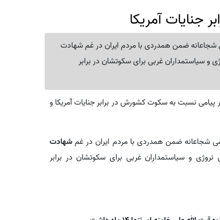
بر جنایات آمریکا
می شجاعانه ضمن همدردی با مردم ایران در غم شهادت
ژی و سیاستمداران غربی برای سکوتشان در برابر
پیامی نسبت به سکوت کشورش در برابر جنایات آمریکا و
یامی شجاعانه ضمن همدردی با مردم ایران در غم
شهادت
 نروژی و سیاستمداران غربی برای سکوتشان در برابر