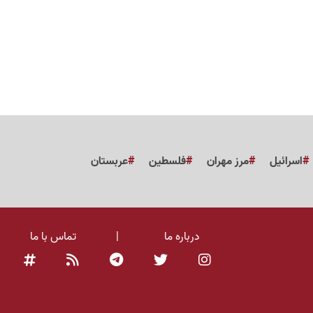
اسرائیل
مرز مهران
فلسطین
عربستان
درباره ما
|
تماس با ما