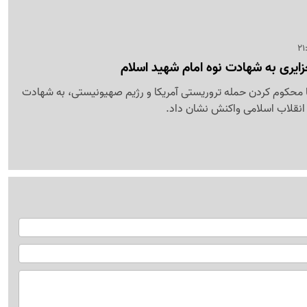
ایری به شهادت نوه امام شهید اسلام
ا محکوم کردن حمله تروریستی آمریکا و رژیم صهیونیستی، به شهادت
 انقلاب اسلامی واکنش نشان داد.