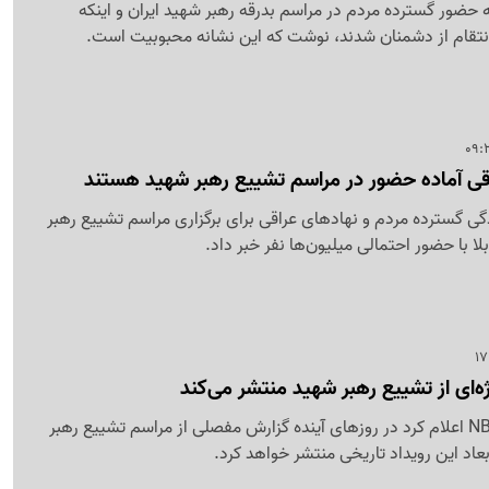
به حضور گسترده مردم در مراسم بدرقه رهبر شهید ایران و اینکه
ر انتقام از دشمنان شدند، نوشت که این نشانه محبوبیت است.
اقی آماده حضور در مراسم تشییع رهبر شهید هستند
ادگی گسترده مردم و نهادهای عراقی برای برگزاری مراسم تشییع رهبر
ا با حضور احتمالی میلیون‌ها نفر خبر داد.
‌ای از تشییع رهبر شهید منتشر می‌کند
شبکه آمریکایی NBC News اعلام کرد در روزهای آینده گزارش مفصلی از مراسم تشییع رهبر
عاد این رویداد تاریخی منتشر خواهد کرد.