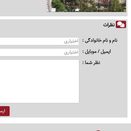
نظرات
نام و نام خانوادگی
ایمیل / موبایل
نظر شما