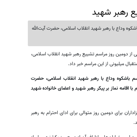
ع رهبر شهید
اشکوه وداع با رهبر شهید انقلاب اسلامی، حضرت آیت‌الله
شی از دومین روز مراسم تشییع رهبر شهید انقلاب اسلامی،
قبال میلیونی از این مراسم خبر داد.
اسم باشکوه وداع با رهبر شهید انقلاب اسلامی، حضرت
با اقامه نماز بر پیکر رهبر شهید و اعضای خانواده شهید
اران برای دومین روز متوالی برای ادای احترام به رهبر
.