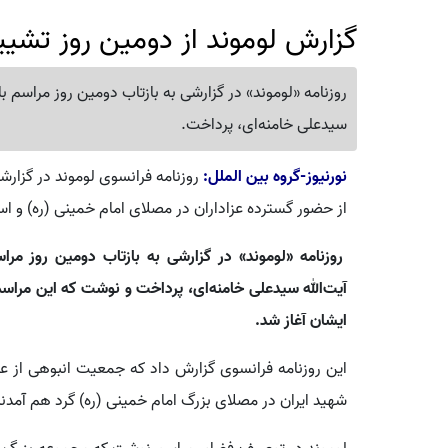
گزارش لوموند از دومین روز تشیی
روزنامه «لوموند» در گزارشی به بازتاب دومین روز مراسم ب
سیدعلی خامنه‌ای، پرداخت.
نورنیوز-گروه بین الملل:
روزنامه فرانسوی لوموند در گزار
از حضور گسترده عزاداران در مصلای امام خمینی (ره) و است
روزنامه «لوموند» در گزارشی به بازتاب دومین روز مر
آیت‌الله سیدعلی خامنه‌ای، پرداخت و نوشت که این مراسم 
ایشان آغاز شد.
این روزنامه فرانسوی گزارش داد که جمعیت انبوهی از عزاد
شهید ایران در مصلای بزرگ امام خمینی (ره) گرد هم آمدند