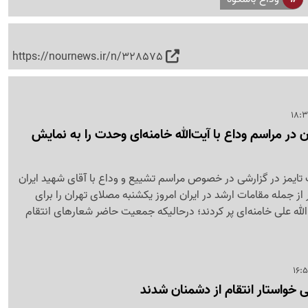
https://nournews.ir/n/328575
ان در مراسم وداع با آیت‌الله خامنه‌ای وحدت را به نمایش
ک تایمز در گزارشی در خصوص مراسم تشییع و وداع با آقای شهید ایران
 از جمله مقامات ارشد در ایران امروز یکشنبه مصلای تهران را برای
‌ الله علی خامنه‌ای پر کردند؛ درحالیکه جمعیت حاضر شعارهای انتقام
انی خواستار انتقام از دشمنان شدند