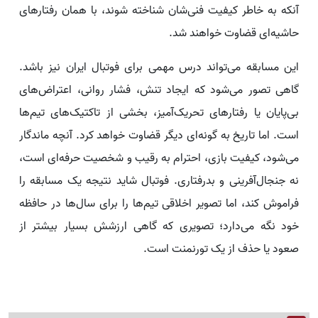
آنکه به خاطر کیفیت فنی‌شان شناخته شوند، با همان رفتارهای
حاشیه‌ای قضاوت خواهند شد.
این مسابقه می‌تواند درس مهمی برای فوتبال ایران نیز باشد.
گاهی تصور می‌شود که ایجاد تنش، فشار روانی، اعتراض‌های
بی‌پایان یا رفتارهای تحریک‌آمیز، بخشی از تاکتیک‌های تیم‌ها
است. اما تاریخ به گونه‌ای دیگر قضاوت خواهد کرد. آنچه ماندگار
می‌شود، کیفیت بازی، احترام به رقیب و شخصیت حرفه‌ای است،
نه جنجال‌آفرینی و بدرفتاری. فوتبال شاید نتیجه یک مسابقه را
فراموش کند، اما تصویر اخلاقی تیم‌ها را برای سال‌ها در حافظه
خود نگه می‌دارد؛ تصویری که گاهی ارزشش بسیار بیشتر از
صعود یا حذف از یک تورنمنت است.