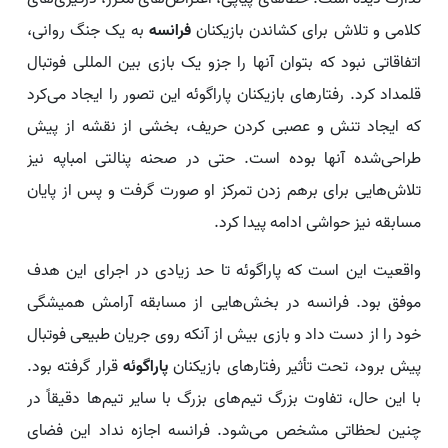
کلامی و تلاش برای کشاندن بازیکنان
فرانسه
به یک جنگ روانی،
اتفاقاتی نبود که بتوان آنها را جزو یک بازی بین المللی فوتبال
قلمداد کرد. رفتارهای بازیکنان پاراگوئه این تصور را ایجاد می‌کرد
که ایجاد تنش و عصبی کردن حریف، بخشی از نقشه از پیش
طراحی‌شده آنها بوده است. حتی در صحنه پنالتی امباپه نیز
تلاش‌هایی برای برهم زدن تمرکز او صورت گرفت و پس از پایان
مسابقه نیز حواشی ادامه پیدا کرد.
واقعیت این است که پاراگوئه تا حد زیادی در اجرای این هدف
موفق بود. فرانسه در بخش‌هایی از مسابقه آرامش همیشگی
خود را از دست داد و بازی بیش از آنکه روی جریان طبیعی فوتبال
پیش برود، تحت تأثیر رفتارهای بازیکنان
پاراگوئه
قرار گرفته بود.
با این حال، تفاوت بزرگ تیم‌های بزرگ با سایر تیم‌ها دقیقاً در
چنین لحظاتی مشخص می‌شود. فرانسه اجازه نداد این فضای