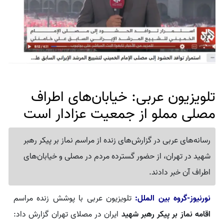
تلویزیون عربی: خیابان‌های اطراف
مصلی مملو از جمعیت عزادار است
رسانه‌های عربی در گزارش‌های زنده از مراسم نماز بر پیکر رهبر
شهید در تهران، از حضور گسترده مردم در مصلی و خیابان‌های
اطراف آن خبر دادند.
نورنیوز-گروه بین الملل:
تلویزیون عربی با پوشش زنده مراسم
اقامه نماز بر پیکر رهبر شهید
ایران در مصلای تهران گزارش داد: