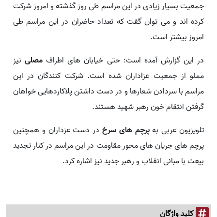
جمعیت بسیار زیادی در این مراسم طی روز گذشته و امروز شرکت
کرده اند و می توان گفت که تعداد حاضران در این مراسم طی
امروز بیشتر است.
در این گزارش آمده است: حتی خیابان های اطراف
مصلی
نیز
مملو از جمعیت عزاداران شده است. شرکت کنندگان در این
مراسم با سردادن شعارها و در دست داشتن پلاکاردهایی خواهان
گرفتن انتقام خون رهبر شهید هستند.
تلویزیون عربی به
پرچم های سرخ
در دست عزداران و همچنین
پرچم های جریان های محور مقاومت در این مراسم در کنار تجدید
بیعت با مبانی انقلاب و رهبر جدید نیز اشاره کرد.
کلید واژگان