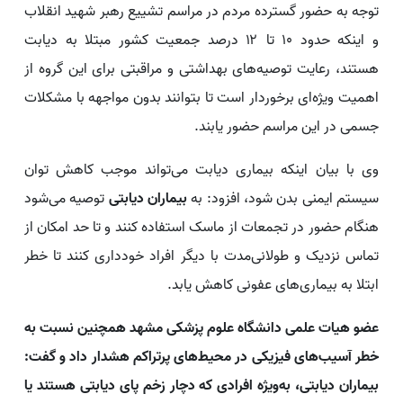
توجه به حضور گسترده مردم در مراسم تشییع رهبر شهید انقلاب
و اینکه حدود ۱۰ تا ۱۲ درصد جمعیت کشور مبتلا به دیابت
هستند، رعایت توصیه‌های بهداشتی و مراقبتی برای این گروه از
اهمیت ویژه‌ای برخوردار است تا بتوانند بدون مواجهه با مشکلات
جسمی در این مراسم حضور یابند.
وی با بیان اینکه بیماری دیابت می‌تواند موجب کاهش توان
سیستم ایمنی بدن شود، افزود: به
بیماران دیابتی
توصیه می‌شود
هنگام حضور در تجمعات از ماسک استفاده کنند و تا حد امکان از
تماس نزدیک و طولانی‌مدت با دیگر افراد خودداری کنند تا خطر
ابتلا به بیماری‌های عفونی کاهش یابد.
عضو هیات علمی دانشگاه علوم پزشکی مشهد همچنین نسبت به
خطر آسیب‌های فیزیکی در محیط‌های پرتراکم هشدار داد و گفت:
بیماران دیابتی، به‌ویژه افرادی که دچار زخم پای دیابتی هستند یا