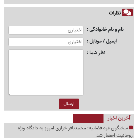
نظرات
نام و نام خانوادگی
ایمیل / موبایل
نظر شما
آخرین اخبار
سخنگوی قوه قضاییه: محمدباقر خرازی امروز به دادگاه ویژه
روحانیت احضار شد