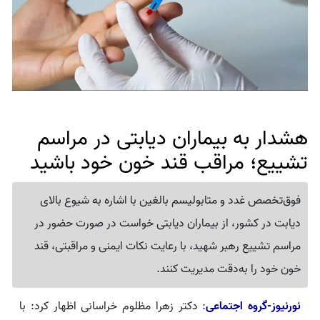
هشدار به بیماران دیابتی در مراسم
تشییع؛ مراقب قند خون خود باشید
فوق‌تخصص غدد و متابولیسم بالغین با اشاره به شیوع بالای
دیابت در کشور، از بیماران دیابتی خواست در صورت حضور در
مراسم تشییع رهبر شهید، با رعایت نکات ایمنی و مراقبتی، قند
خون خود را به‌دقت مدیریت کنند.
نورنیوز-گروه اجتماعی
: دکتر زهرا مظلوم خراسانی اظهار کرد: با