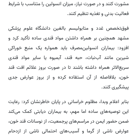
مشورت کنند و در صورت نیاز، میزان انسولین را متناسب با شرایط
فعالیت بدنی و تغذیه تنظیم کنند.
فوق‌تخصص غدد و متابولیسم بالغین دانشگاه علوم پزشکی
مشهد همچنین بر همراه داشتن مواد قندی ساده تأکید کرد و
افزود: بیماران انسولین‌مصرف باید همواره یک منبع خوراکی
شیرین مانند آب‌نبات، حبه قند، آبمیوه یا سایر مواد قندی
سریع‌الاثر همراه داشته باشند تا در صورت بروز علائم افت قند
خون، بلافاصله از آن استفاده کرده و از بروز عوارض جدی
پیشگیری کنند.
بنابر اعلام وبدا، مظلوم خراسانی در پایان خاطرنشان کرد: رعایت
این توصیه‌های ساده اما مهم، به بیماران دیابتی کمک می‌کند
ضمن حضور ایمن در مراسم‌های پرجمعیت، از نوسانات قند خون،
عوارض ناشی از گرما و آسیب‌های احتمالی ناشی از ازدحام