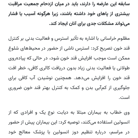
سابقه این عارضه را دارند، باید در میان ازدحام جمعیت مراقبت
بیشتری از پاهای خود داشته باشند، زیرا هرگونه آسیب یا فشار
می‌تواند مشکلات جدی برای آنان ایجاد کند.
مظلوم خراسانی با اشاره به تأثیر استرس و فعالیت بدنی بر کنترل
قند خون تصریح کرد: استرس ناشی از حضور در محیط‌های شلوغ
ممکن است موجب افزایش قند خون شود، در حالی که پیاده‌روی
طولانی یا فعالیت بدنی زیاد بدون دریافت کالری کافی، خطر افت
قند خون را افزایش می‌دهد. همچنین نوشیدن آب کافی برای
جلوگیری از کم‌آبی بدن و کمک به کنترل بهتر قند خون ضروری
است.
وی خطاب به بیماران مبتلا به دیابت نوع یک و افرادی که از
انسولین استفاده می‌کنند، توصیه کرد: این بیماران پیش از حضور
در مراسم، درباره تنظیم دوز انسولین با پزشک معالج خود